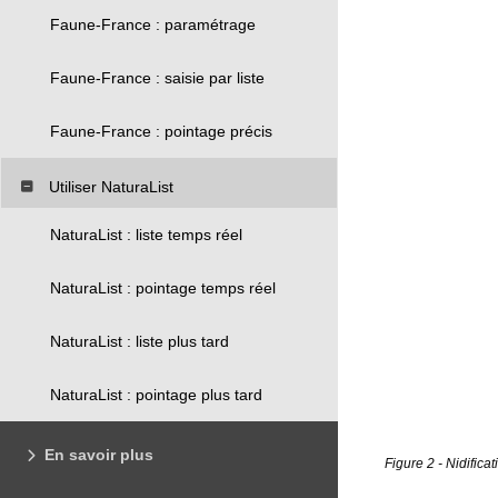
Faune-France : paramétrage
Faune-France : saisie par liste
Faune-France : pointage précis
Utiliser NaturaList
NaturaList : liste temps réel
NaturaList : pointage temps réel
NaturaList : liste plus tard
NaturaList : pointage plus tard
En savoir plus
Figure 2 - Nidifica