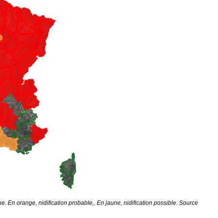
e. En orange, nidification probable,. En jaune, nidification possible. Source