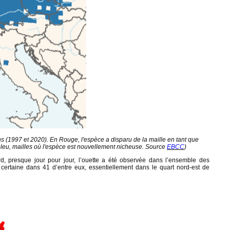
ns (1997 et 2020). En Rouge, l'espèce a disparu
de la maille
en tant que
n bleu, mailles où l'espèce est nouvellement nicheuse. Source
EBCC
)
d, presque jour pour jour, l’ouette a été observée dans l’ensemble des
certaine dans 41 d’entre eux, essentiellement dans le quart nord-est de