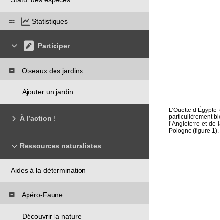
Statistiques
Participer
Oiseaux des jardins
Ajouter un jardin
L’Ouette d’Égypte 
particulièrement b
À l’action !
l’Angleterre et de
Pologne (figure 1).
Ressources naturalistes
Aides à la détermination
Apéro-Faune
Découvrir la nature