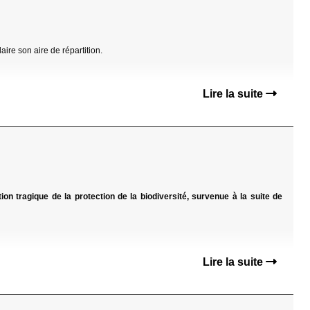
aire son aire de répartition.
Lire la suite
ion tragique de la protection de la biodiversité, survenue à la suite de
Lire la suite