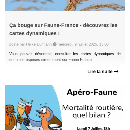
Ça bouge sur Faune-France - découvrez les
cartes dynamiques !
posté par Heike Dumjahn
mercredi, 9. juillet 2025, 13:00
Vous pouvez désormais consulter les cartes dynamiques de
certaines espèces directement sur Faune-France.
Lire la suite