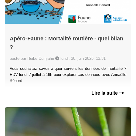
Apéro-Faune : Mortalité routière - quel bilan
?
posté par Heike Dumjahn
lundi, 30. juin 2025, 13:31
Vous souhaitez savoir à quoi servent les données de mortalité ?
RDV lundi 7 juillet à 18h pour explorer ces données avec Annaëlle
Bénard
Lire la suite