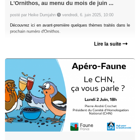
L'Ornithos, au menu du mois de juin ...
posté par Heike Dumjahn
vendredi, 6. juin 2025, 10:00
Découvrez ici en avant-première quelques thèmes traités dans le
prochain numéro d'Ornithos.
Lire la suite