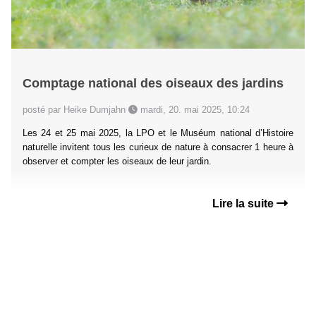
Comptage national des oiseaux des jardins
posté par Heike Dumjahn
mardi, 20. mai 2025, 10:24
Les 24 et 25 mai 2025, la LPO et le Muséum national d’Histoire
naturelle invitent tous les curieux de nature à consacrer 1 heure à
observer et compter les oiseaux de leur jardin.
Lire la suite