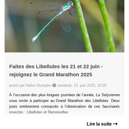
Faites des Libellules les 21 et 22 juin -
rejoignez le Grand Marathon 2025
posté par Heike Dumjahn
vendredi, 13. juin 2025, 10:00
À l’occasion des plus longues journées de l’année,
La Selysienne
vous invite à participer au Grand Marathon des Libellules. Deux
jours entièrement consacrés à l’observation de ces fascinants
insectes : Libellules et Demoiselles.
Lire la suite