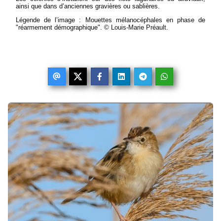
ainsi que dans d’anciennes gravières ou sablières.
Légende de l’image : Mouettes mélanocéphales en phase de
"réarmement démographique". © Louis-Marie Préault.