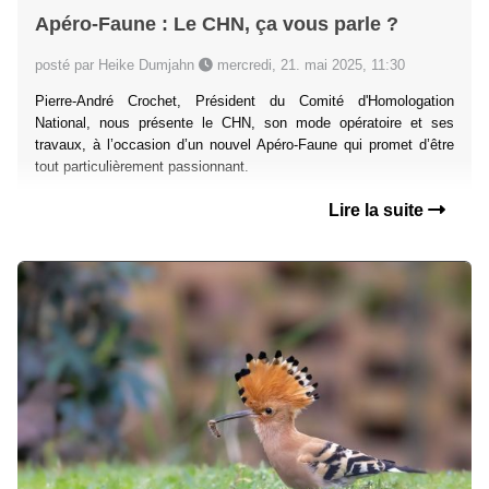
Apéro-Faune : Le CHN, ça vous parle ?
posté par Heike Dumjahn
mercredi, 21. mai 2025, 11:30
Pierre-André Crochet, Président du Comité d'Homologation
National, nous présente le CHN, son mode opératoire et ses
travaux, à l’occasion d’un nouvel Apéro-Faune qui promet d’être
tout particulièrement passionnant.
Lire la suite