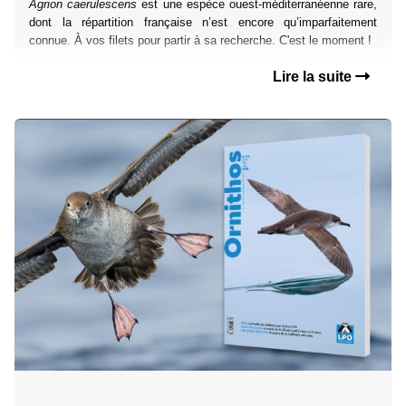
Agrion caerulescens
est une espèce ouest-méditerranéenne rare,
dont la répartition française n’est encore qu’imparfaitement
connue. À vos filets pour partir à sa recherche. C'est le moment !
Lire la suite