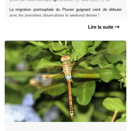
La migration postnuptiale du Pluvier guignard vient de débuter
avec les premières observations le weekend dernier !
Lire la suite