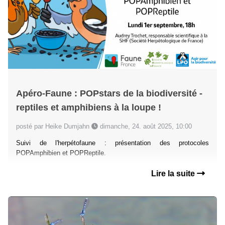
Apéro-Faune : POPstars de la biodiversité -
reptiles et amphibiens à la loupe !
posté par Heike Dumjahn
dimanche, 24. août 2025, 10:00
Suivi de l'herpétofaune : présentation des protocoles
POPAmphibien et POPReptile.
Lire la suite