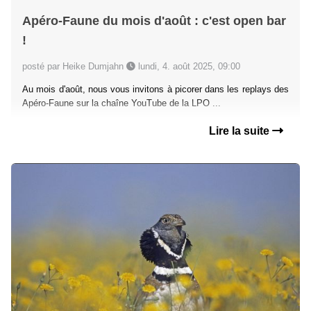
Apéro-Faune du mois d'août : c'est open bar
!
posté par Heike Dumjahn
lundi, 4. août 2025, 09:00
Au mois d'août, nous vous invitons à picorer dans les replays des
Apéro-Faune sur la chaîne YouTube de la LPO ...
Lire la suite