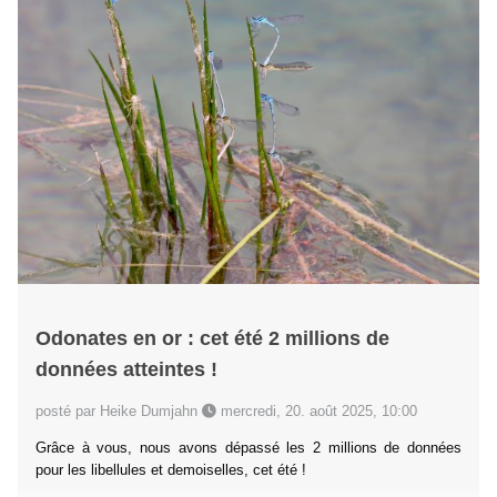
Odonates en or : cet été 2 millions de
données atteintes !
posté par Heike Dumjahn
mercredi, 20. août 2025, 10:00
Grâce à vous, nous avons dépassé les 2 millions de données
pour les libellules et demoiselles, cet été !