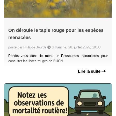
On déroule le tapis rouge pour les espèces
menacées
posté par Philippe Jourde
dimanche, 20. juillet 2025, 10:00
Rendez-vous dans le menu -> Ressources naturalistes pour
consulter les listes rouges de l'IUCN
Lire la suite