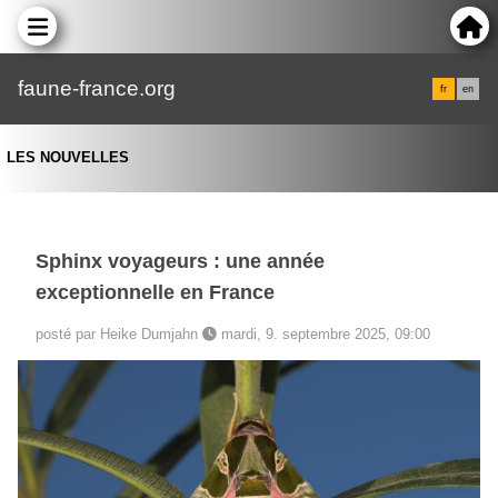
faune-france.org
fr
en
LES NOUVELLES
Sphinx voyageurs : une année
exceptionnelle en France
posté par Heike Dumjahn
mardi, 9. septembre 2025, 09:00