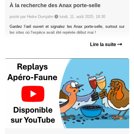
À la recherche des Anax porte-selle
posté par Heike Dumjahn
lundi, 11. août 2025, 18:30
Gardez l’œil ouvert et signalez les Anax porte-selle, surtout sur
les sites où l’espèce avait été repérée début mai !
Lire la suite