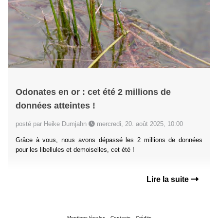
Odonates en or : cet été 2 millions de
données atteintes !
posté par Heike Dumjahn
mercredi, 20. août 2025, 10:00
Grâce à vous, nous avons dépassé les 2 millions de données
pour les libellules et demoiselles, cet été !
Lire la suite
Mentions légales
Contacts
Crédits