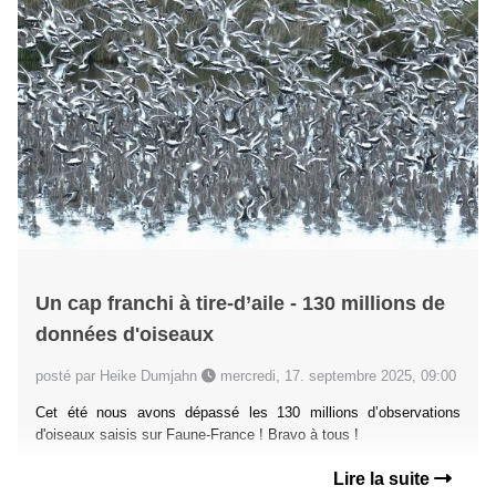
Un cap franchi à tire-d’aile - 130 millions de
données d'oiseaux
posté par Heike Dumjahn
mercredi, 17. septembre 2025, 09:00
Cet été nous avons dépassé les 130 millions d’observations
d'oiseaux saisis sur Faune-France ! Bravo à tous !
Lire la suite