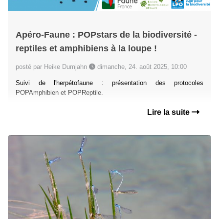
Apéro-Faune : POPstars de la biodiversité -
reptiles et amphibiens à la loupe !
posté par Heike Dumjahn
dimanche, 24. août 2025, 10:00
Suivi de l'herpétofaune : présentation des protocoles
POPAmphibien et POPReptile.
Lire la suite