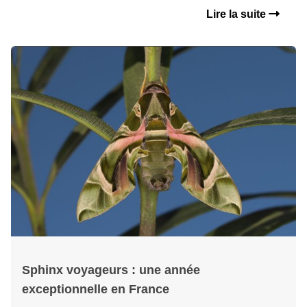
Lire la suite
Sphinx voyageurs : une année
exceptionnelle en France