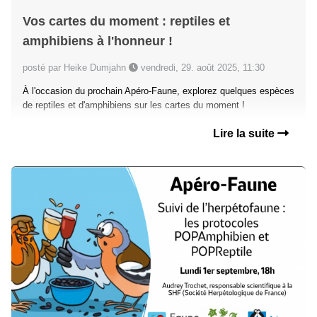
Vos cartes du moment : reptiles et
amphibiens à l'honneur !
posté par Heike Dumjahn
vendredi, 29. août 2025, 11:30
À l'occasion du prochain Apéro-Faune, explorez quelques espèces
de reptiles et d'amphibiens sur les cartes du moment !
Lire la suite