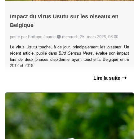
Impact du virus Usutu sur les oiseaux en
Belgique
posté par Philippe Jourde
mercredi, 25. mars 2026, 08:00
Le virus Usutu touche, à ce jour, principalement les oiseaux. Un
récent article, publié dans
Bird Census News
, évalue son impact
lors de deux phases d’épidémie ayant touché la Belgique entre
2012 et 2018.
Lire la suite