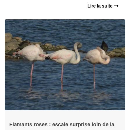
Lire la suite
Flamants roses : escale surprise loin de la