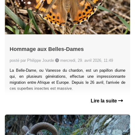
Hommage aux Belles-Dames
posté par Philippe Jourde
mercredi, 29. avril 2026, 11:49
La Belle-Dame, ou Vanesse du chardon, est un papillon diurne
qui, en plusieurs générations, effectue une impressionnante
migration entre Afrique et Europe. Depuis le 26 avril, l'arrivée de
ces superbes insectes est massive.
Lire la suite