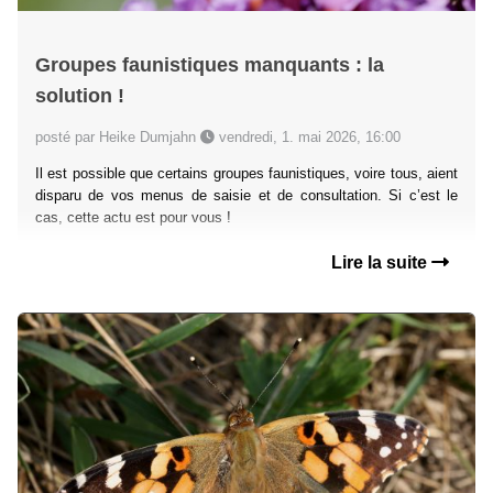
Groupes faunistiques manquants : la
solution !
posté par Heike Dumjahn
vendredi, 1. mai 2026, 16:00
Il est possible que certains groupes faunistiques, voire tous, aient
disparu de vos menus de saisie et de consultation. Si c’est le
cas, cette actu est pour vous !
Lire la suite