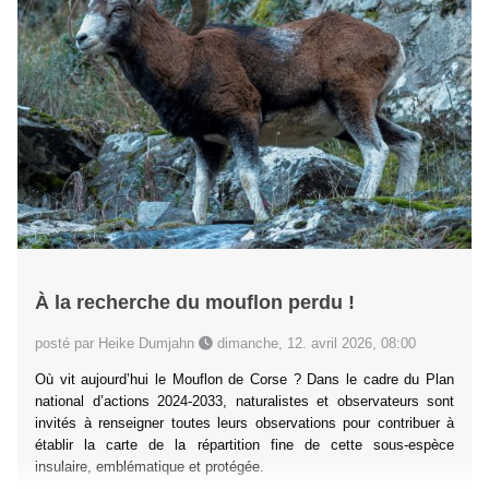
À la recherche du mouflon perdu !
posté par Heike Dumjahn
dimanche, 12. avril 2026, 08:00
Où vit aujourd’hui le Mouflon de Corse ? Dans le cadre du Plan
national d’actions 2024-2033, naturalistes et observateurs sont
invités à renseigner toutes leurs observations pour contribuer à
établir la carte de la répartition fine de cette sous-espèce
insulaire, emblématique et protégée.