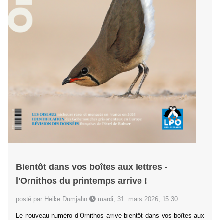
Bientôt dans vos boîtes aux lettres -
l'Ornithos du printemps arrive !
posté par Heike Dumjahn
mardi, 31. mars 2026, 15:30
Le nouveau numéro d’Ornithos arrive bientôt dans vos boîtes aux