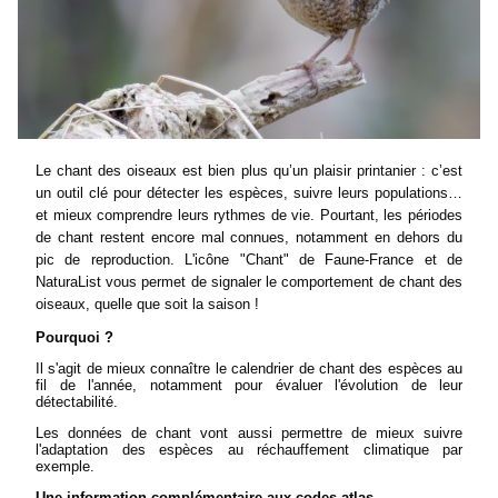
Le chant des oiseaux est bien plus qu’un plaisir printanier : c’est
un outil clé pour détecter les espèces, suivre leurs populations…
et mieux comprendre leurs rythmes de vie. Pourtant, les périodes
de chant restent encore mal connues, notamment en dehors du
pic de reproduction. L'icône "Chant" de Faune-France et de
NaturaList vous permet de signaler le comportement de chant des
oiseaux, quelle que soit la saison !
Pourquoi ?
Il s'agit de mieux connaître le calendrier de chant des espèces au
fil de l'année, notamment pour évaluer l'évolution de leur
détectabilité.
Les données de chant vont aussi permettre de mieux suivre
l'adaptation des espèces au réchauffement climatique par
exemple.
Une information complémentaire aux codes atlas