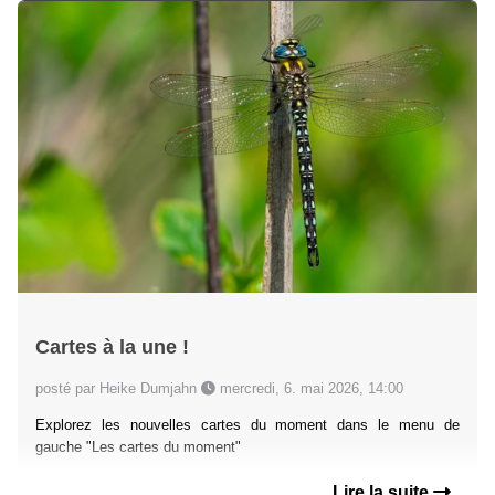
Cartes à la une !
posté par Heike Dumjahn
mercredi, 6. mai 2026, 14:00
Explorez les nouvelles cartes du moment dans le menu de
gauche "Les cartes du moment"
Lire la suite