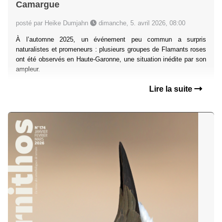
Camargue
posté par Heike Dumjahn
dimanche, 5. avril 2026, 08:00
À l’automne 2025, un événement peu commun a surpris
naturalistes et promeneurs : plusieurs groupes de Flamants roses
ont été observés en Haute-Garonne, une situation inédite par son
ampleur.
Lire la suite