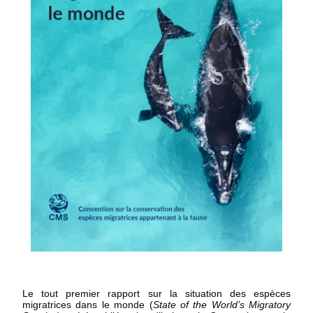
Le tout premier rapport sur la situation des espèces
migratrices dans le monde (
State of the World’s Migratory