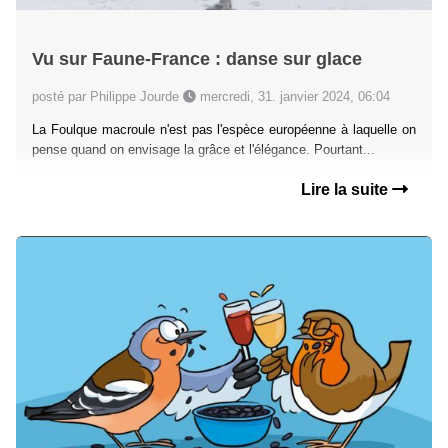
Vu sur Faune-France : danse sur glace
posté par Philippe Jourde
mercredi, 31. janvier 2024, 06:04
La Foulque macroule n'est pas l'espèce européenne à laquelle on
pense quand on envisage la grâce et l'élégance. Pourtant...
Lire la suite