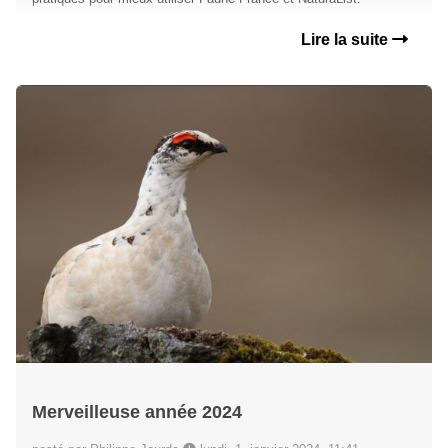
Lire la suite
Merveilleuse année 2024