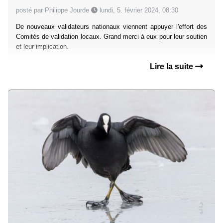
posté par Philippe Jourde
lundi, 5. février 2024, 08:30
De nouveaux validateurs nationaux viennent appuyer l'effort des
Comités de validation locaux. Grand merci à eux pour leur soutien
et leur implication.
Lire la suite