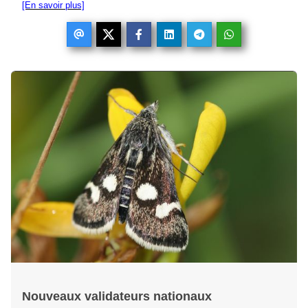
[En savoir plus]
Nouveaux validateurs nationaux