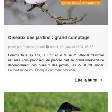
Oiseaux des jardins : grand comptage
posté par Philippe Jourde
mardi, 23. janvier 2024, 05:52
Comme tous les ans, la LPO et le Muséum national d'Histoire
naturelle vous proposent de prendre part au grand week-end de
dénombrement des oiseaux des jardins, les
27 et 28 janvier
.
Faune-France vous indique comment procéder.
Lire la suite