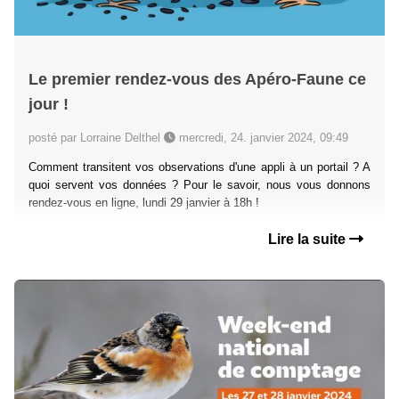
Le premier rendez-vous des Apéro-Faune ce
jour !
posté par Lorraine Delthel
mercredi, 24. janvier 2024, 09:49
Comment transitent vos observations d'une appli à un portail ? A
quoi servent vos données ? Pour le savoir, nous vous donnons
rendez-vous en ligne, lundi 29 janvier à 18h !
Lire la suite