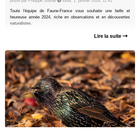
posté par Philippe Jourde
lundi, 1. janvier 2024, 11:41
Toute l'équipe de Faune-France vous souhaite une belle et
heureuse année 2024, riche en observations et en découvertes
naturalistes.
Lire la suite