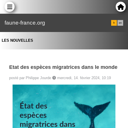
faune-france.org
fr
en
LES NOUVELLES
Etat des espèces migratrices dans le monde
posté par Philippe Jourde
mercredi, 14. février 2024, 10:19