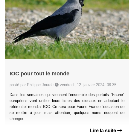
IOC pour tout le monde
posté par Philippe Jourde
vendredi, 12. janvier 2024, 08:35
Dans les semaines qui viennent l'ensemble des portails "Faune"
européens vont unifier leurs listes des oiseaux en adoptant le
référentiel mondial IOC. Ce sera pour Faune-France l'occasion de
se mettre à jour, mais attention, quelques noms risquent de
changer.
Lire la suite