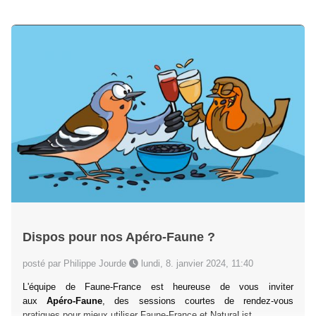
Dispos pour nos Apéro-Faune ?
posté par Philippe Jourde
lundi, 8. janvier 2024, 11:40
L'équipe de Faune-France est heureuse de vous inviter
aux
Apéro-Faune
, des sessions courtes de rendez-vous
pratiques pour mieux utiliser Faune-France et NaturaList.