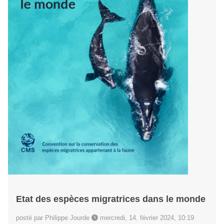
Etat des espèces migratrices dans le monde
posté par Philippe Jourde
mercredi, 14. février 2024, 10:19