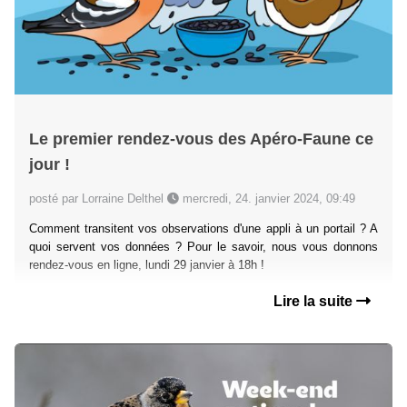
Le premier rendez-vous des Apéro-Faune ce
jour !
posté par Lorraine Delthel
mercredi, 24. janvier 2024, 09:49
Comment transitent vos observations d'une appli à un portail ? A
quoi servent vos données ? Pour le savoir, nous vous donnons
rendez-vous en ligne, lundi 29 janvier à 18h !
Lire la suite