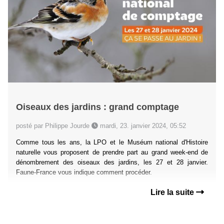
Oiseaux des jardins : grand comptage
posté par Philippe Jourde
mardi, 23. janvier 2024, 05:52
Comme tous les ans, la LPO et le Muséum national d'Histoire
naturelle vous proposent de prendre part au grand week-end de
dénombrement des oiseaux des jardins, les
27 et 28 janvier
.
Faune-France vous indique comment procéder.
Lire la suite