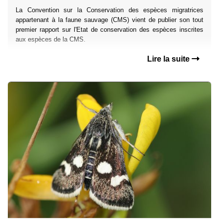
La Convention sur la Conservation des espèces migratrices
appartenant à la faune sauvage (CMS) vient de publier son tout
premier rapport sur l'Etat de conservation des espèces inscrites
aux espèces de la CMS.
Lire la suite