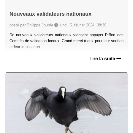
Nouveaux validateurs nationaux
posté par Philippe Jourde
lundi, 5. février 2024, 08:30
De nouveaux validateurs nationaux viennent appuyer l'effort des
Comités de validation locaux. Grand merci à eux pour leur soutien
et leur implication.
Lire la suite