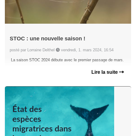
STOC : une nouvelle saison !
posté par Lorraine Delthel
vendredi, 1. mars 2024, 16:54
La saison STOC 2024 débute avec le premier passage de mars.
Lire la suite