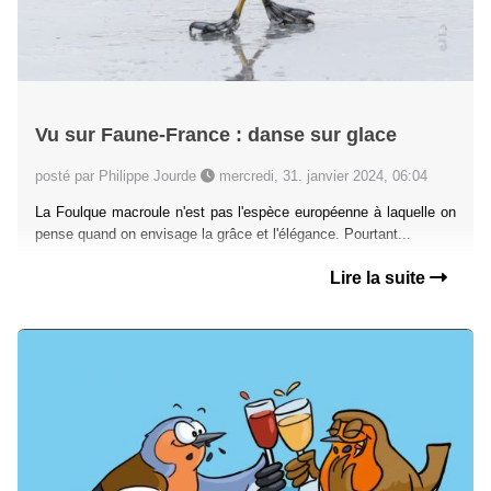
Vu sur Faune-France : danse sur glace
posté par Philippe Jourde
mercredi, 31. janvier 2024, 06:04
La Foulque macroule n'est pas l'espèce européenne à laquelle on
pense quand on envisage la grâce et l'élégance. Pourtant...
Lire la suite