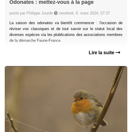
Odonates : mettez-vous à la page
posté par Philippe Jourde
vendredi, 8. mars 2024, 07:37
La saison des odonates va bientôt commencer : l'occasion de
réviser vos classiques et de tout savoir sur le statut local des
diverses espèces via les plublications des associations membres
de la démarche Faune-France.
Lire la suite