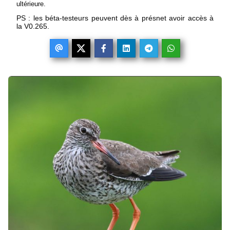
ultérieure.
PS : les béta-testeurs peuvent dès à présnet avoir accès à
la V0.265.