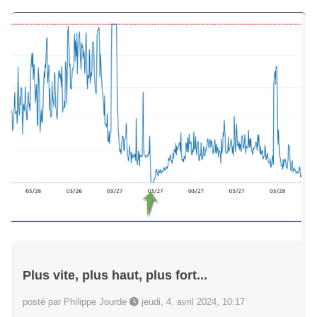
Plus vite, plus haut, plus fort...
posté par Philippe Jourde
jeudi, 4. avril 2024, 10:17