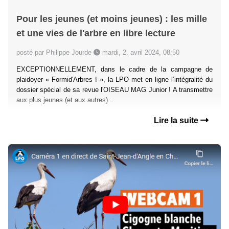
Pour les jeunes (et moins jeunes) : les mille
et une vies de l'arbre en libre lecture
posté par Philippe Jourde
mardi, 2. avril 2024, 08:50
EXCEPTIONNELLEMENT, dans le cadre de la campagne de
plaidoyer « Formid'Arbres ! », la LPO met en ligne l’intégralité du
dossier spécial de sa revue l'OISEAU MAG Junior ! A transmettre
aux plus jeunes (et aux autres)...
Lire la suite