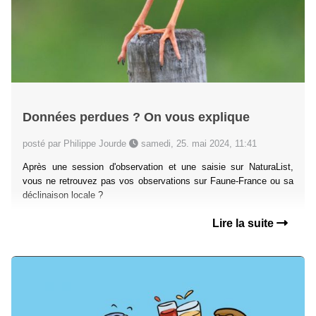
Données perdues ? On vous explique
posté par Philippe Jourde
samedi, 25. mai 2024, 11:41
Après une session d'observation et une saisie sur NaturaList,
vous ne retrouvez pas vos observations sur Faune-France ou sa
déclinaison locale ?
Lire la suite