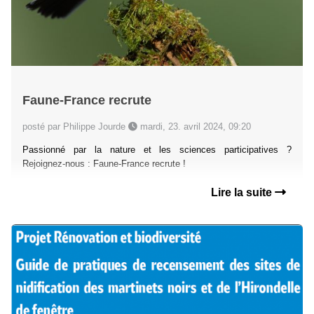
Faune-France recrute
posté par Philippe Jourde
mardi, 23. avril 2024, 09:20
Passionné par la nature et les sciences participatives ?
Rejoignez-nous : Faune-France recrute !
Lire la suite