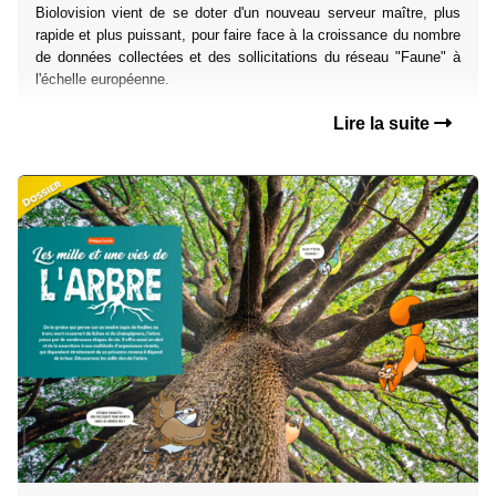
Biolovision vient de se doter d'un nouveau serveur maître, plus
rapide et plus puissant, pour faire face à la croissance du nombre
de données collectées et des sollicitations du réseau "Faune" à
l'échelle européenne.
Lire la suite