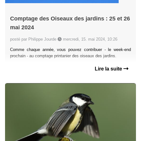
Comptage des Oiseaux des jardins : 25 et 26
mai 2024
posté par Philippe Jourde
mercredi, 15. mai 2024, 10:26
Comme chaque année, vous pouvez contribuer - le week-end
prochain - au comptage printanier des oiseaux des jardins.
Lire la suite