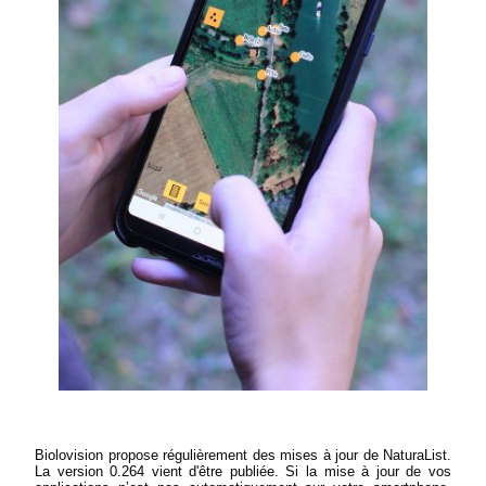
Biolovision propose régulièrement des mises à jour de NaturaList.
La version 0.264 vient d'être publiée. Si la mise à jour de vos