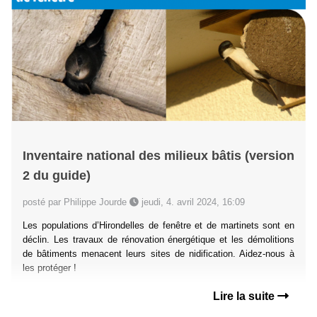
Inventaire national des milieux bâtis (version
2 du guide)
posté par Philippe Jourde
jeudi, 4. avril 2024, 16:09
Les populations d’Hirondelles de fenêtre et de martinets sont en
déclin. Les travaux de rénovation énergétique et les démolitions
de bâtiments menacent leurs sites de nidification. Aidez-nous à
les protéger !
Lire la suite