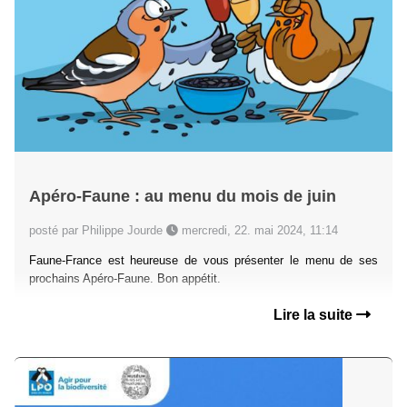
Apéro-Faune : au menu du mois de juin
posté par Philippe Jourde
mercredi, 22. mai 2024, 11:14
Faune-France est heureuse de vous présenter le menu de ses
prochains Apéro-Faune. Bon appétit.
Lire la suite