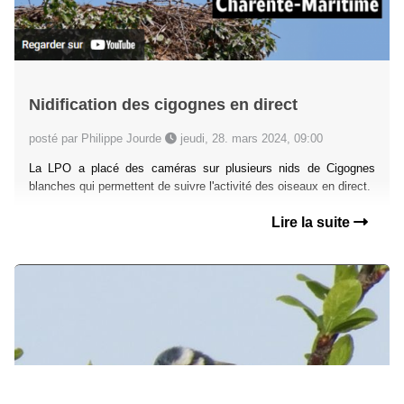
Nidification des cigognes en direct
posté par Philippe Jourde
jeudi, 28. mars 2024, 09:00
La LPO a placé des caméras sur plusieurs nids de Cigognes
blanches qui permettent de suivre l'activité des oiseaux en direct.
Lire la suite