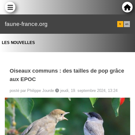
faune-france.org
fr
en
LES NOUVELLES
Oiseaux communs : des tailles de pop grâce
aux EPOC
posté par Philippe Jourde
jeudi, 19. septembre 2024, 13:24