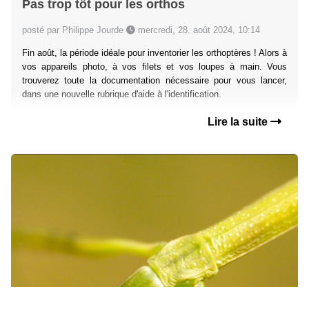
Pas trop tôt pour les orthos
posté par Philippe Jourde
mercredi, 28. août 2024, 10:14
Fin août, la période idéale pour inventorier les orthoptères ! Alors à
vos appareils photo, à vos filets et vos loupes à main. Vous
trouverez toute la documentation nécessaire pour vous lancer,
dans une nouvelle rubrique d'aide à l'identification.
Lire la suite