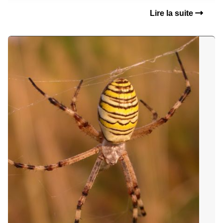
Lire la suite