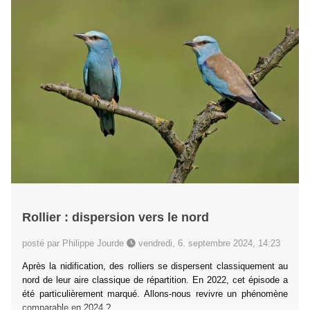
Rollier : dispersion vers le nord
posté par Philippe Jourde
vendredi, 6. septembre 2024, 14:23
Après la nidification, des rolliers se dispersent classiquement au
nord de leur aire classique de répartition. En 2022, cet épisode a
été particulièrement marqué. Allons-nous revivre un phénomène
comparable en 2024 ?