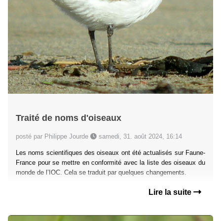
Traité de noms d'oiseaux
posté par Philippe Jourde
samedi, 31. août 2024, 16:14
Les noms scientifiques des oiseaux ont été actualisés sur Faune-
France pour se mettre en conformité avec la liste des oiseaux du
monde de l’IOC. Cela se traduit par quelques changements.
Lire la suite