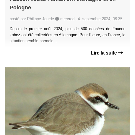
Pologne
posté par Philippe Jourde
mercredi, 4. septembre 2024, 08:35
Depuis le premier août 2024, plus de 500 données de Faucon
kobez ont été collectées en Allemagne. Pour l'heure, en France, la
situation semble normale...
Lire la suite