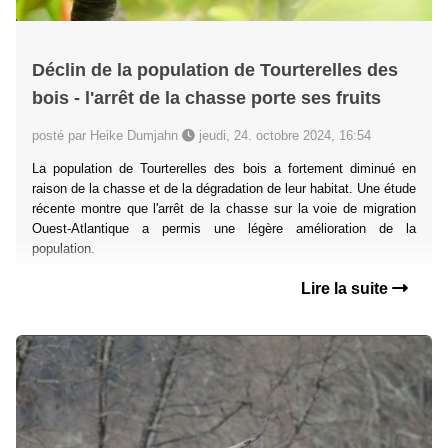
Déclin de la population de Tourterelles des
bois - l'arrêt de la chasse porte ses fruits
posté par Heike Dumjahn
jeudi, 24. octobre 2024, 16:54
La population de Tourterelles des bois a fortement diminué en
raison de la chasse et de la dégradation de leur habitat. Une étude
récente montre que l'arrêt de la chasse sur la voie de migration
Ouest-Atlantique a permis une légère amélioration de la
population.
Lire la suite