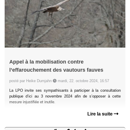
Appel à la mobilisation contre
l’effarouchement des vautours fauves
posté par Heike Dumjahn
mardi, 22. octobre 2024, 16:57
La LPO invite ses sympathisants à participer à la consultation
publique d’ici au 3 novembre 2024 afin de s’opposer à cette
mesure injustifiée et inutile.
Lire la suite