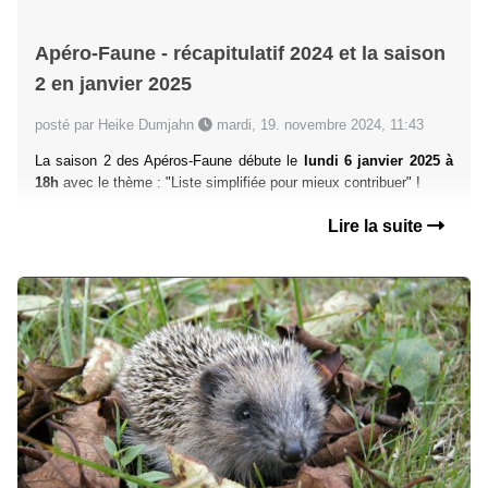
Apéro-Faune - récapitulatif 2024 et la saison
2 en janvier 2025
posté par Heike Dumjahn
mardi, 19. novembre 2024, 11:43
La saison 2 des Apéros-Faune débute le
lundi 6 janvier 2025 à
18h
avec le thème : "Liste simplifiée pour mieux contribuer" !
Lire la suite