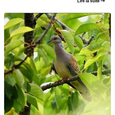
Lire la suite