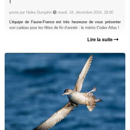
!
posté par Heike Dumjahn
mardi, 24. décembre 2024, 18:00
L’équipe de Faune-France est très heureuse de vous présenter
son cadeau pour les fêtes de fin d’année : le mémo Codes Atlas !
Lire la suite