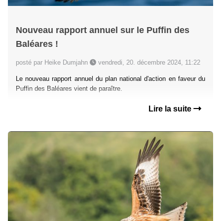
Nouveau rapport annuel sur le Puffin des
Baléares !
posté par Heike Dumjahn
vendredi, 20. décembre 2024, 11:22
Le nouveau rapport annuel du plan national d'action en faveur du
Puffin des Baléares vient de paraître.
Lire la suite