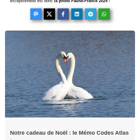
exceptionnelle est donc
la photo Faune-France 2024
!
Notre cadeau de Noël : le Mémo Codes Atlas