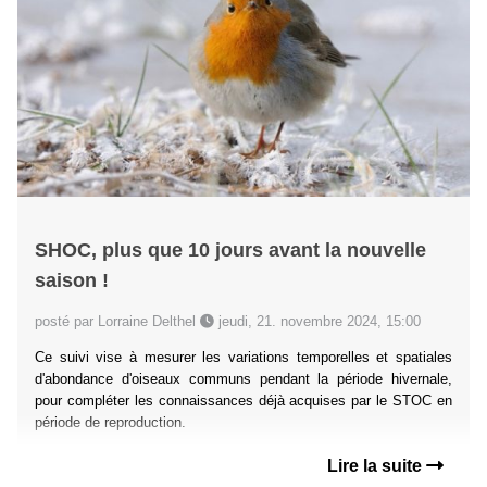
SHOC, plus que 10 jours avant la nouvelle
saison !
posté par Lorraine Delthel
jeudi, 21. novembre 2024, 15:00
Ce suivi vise à mesurer les variations temporelles et spatiales
d'abondance d'oiseaux communs pendant la période hivernale,
pour compléter les connaissances déjà acquises par le STOC en
période de reproduction.
Lire la suite