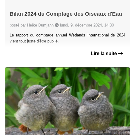
Bilan 2024 du Comptage des Oiseaux d'Eau
posté par Heike Dumjahn
lundi, 9. décembre 2024, 14:30
Le rapport du comptage annuel Wetlands International de 2024
vient tout juste d'être publié.
Lire la suite