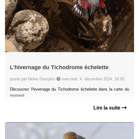
L'hivernage du Tichodrome échelette
posté par Heike Dumjahn
mercredi, 4. décembre 2024, 16:05
Découvrez l'hivernage du Tichodrome échelette dans la carte du
moment
Lire la suite