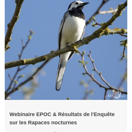
Webinaire EPOC & Résultats de l'Enquête
sur les Rapaces nocturnes