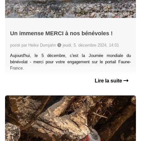
Un immense MERCI à nos bénévoles !
posté par Heike Dumjahn
jeudi, 5. décembre 2024, 14:01
Aujourd'hui, le 5 décembre, c'est la Journée mondiale du
bénévolat - merci pour votre engagement sur le portail Faune-
France.
Lire la suite