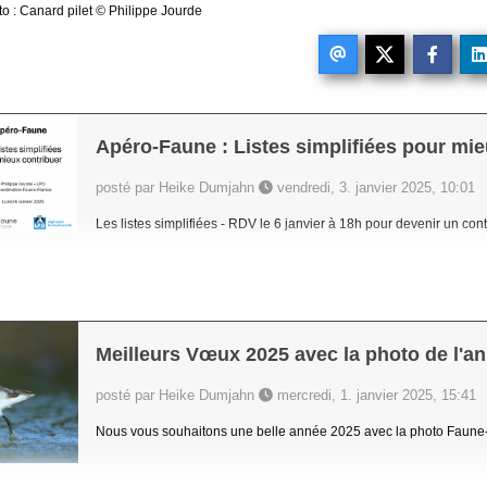
o : Canard pilet
©
Philippe Jourde
Apéro-Faune : Listes simplifiées pour mie
posté par Heike Dumjahn
vendredi, 3. janvier 2025, 10:01
Les listes simplifiées - RDV le 6 janvier à 18h pour devenir un contr
Meilleurs Vœux 2025 avec la photo de l'a
posté par Heike Dumjahn
mercredi, 1. janvier 2025, 15:41
Nous vous souhaitons une belle année 2025 avec la photo Faune-