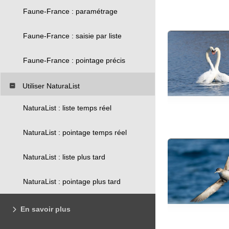
Faune-France : paramétrage
Faune-France : saisie par liste
Faune-France : pointage précis
Utiliser NaturaList
NaturaList : liste temps réel
NaturaList : pointage temps réel
NaturaList : liste plus tard
NaturaList : pointage plus tard
En savoir plus