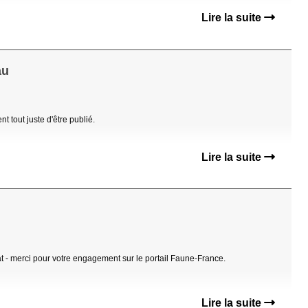
Lire la suite
au
 tout juste d'être publié.
Lire la suite
t - merci pour votre engagement sur le portail Faune-France.
Lire la suite