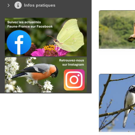
Infos pratiques