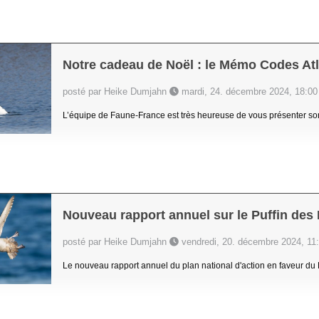
Notre cadeau de Noël : le Mémo Codes Atl
posté par Heike Dumjahn
mardi, 24. décembre 2024, 18:00
L’équipe de Faune-France est très heureuse de vous présenter son
Nouveau rapport annuel sur le Puffin des 
posté par Heike Dumjahn
vendredi, 20. décembre 2024, 11
Le nouveau rapport annuel du plan national d'action en faveur du P