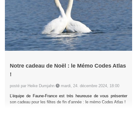
Notre cadeau de Noël : le Mémo Codes Atlas
!
posté par Heike Dumjahn
mardi, 24. décembre 2024, 18:00
L’équipe de Faune-France est très heureuse de vous présenter
son cadeau pour les fêtes de fin d’année : le mémo Codes Atlas !
Lire la suite