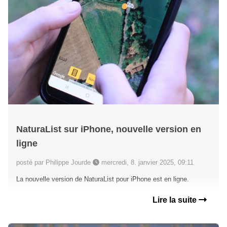
NaturaList sur iPhone, nouvelle version en
ligne
posté par Philippe Jourde
mercredi, 8. janvier 2025, 09:11
La nouvelle version de NaturaList pour iPhone est en ligne.
Lire la suite