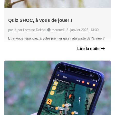
Quiz SHOC, à vous de jouer !
posté par Lorraine Delthel
mercredi, 8. janvier 2025, 13:30
Et si vous répondiez à votre premier quiz naturaliste de l'année ?
Lire la suite