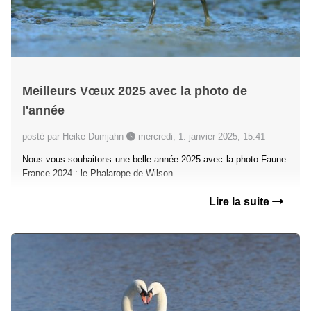
Meilleurs Vœux 2025 avec la photo de
l'année
posté par Heike Dumjahn
mercredi, 1. janvier 2025, 15:41
Nous vous souhaitons une belle année 2025 avec la photo Faune-
France 2024 : le Phalarope de Wilson
Lire la suite