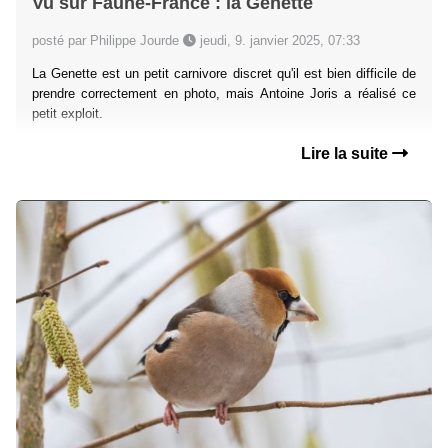
Vu sur Faune-France : la Genette
posté par Philippe Jourde
jeudi, 9. janvier 2025, 07:33
La Genette est un petit carnivore discret qu'il est bien difficile de
prendre correctement en photo, mais Antoine Joris a réalisé ce
petit exploit.
Lire la suite