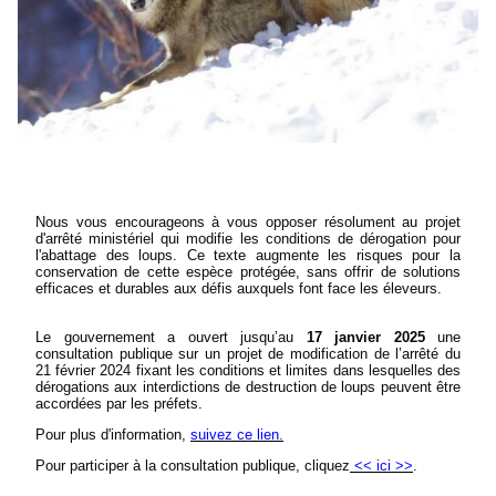
Nous vous encourageons à vous opposer résolument au projet
d'arrêté ministériel qui modifie les conditions de dérogation pour
l'abattage des loups. Ce texte augmente les risques pour la
conservation de cette espèce protégée, sans offrir de solutions
efficaces et durables aux défis auxquels font face les éleveurs.
Le gouvernement a ouvert jusqu’au
17 janvier 2025
une
consultation publique sur un projet de modification de l’arrêté du
21 février 2024 fixant les conditions et limites dans lesquelles des
dérogations aux interdictions de destruction de loups peuvent être
accordées par les préfets.
Pour plus d'information,
suivez ce lien.
Pour participer à la consultation publique, cliquez
<< ici >>
.