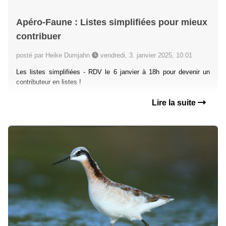
Apéro-Faune : Listes simplifiées pour mieux
contribuer
posté par Heike Dumjahn
vendredi, 3. janvier 2025, 10:01
Les listes simplifiées - RDV le 6 janvier à 18h pour devenir un
contributeur en listes !
Lire la suite