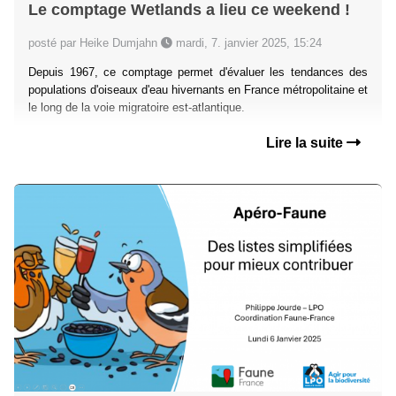
Le comptage Wetlands a lieu ce weekend !
posté par Heike Dumjahn
mardi, 7. janvier 2025, 15:24
Depuis 1967, ce comptage permet d'évaluer les tendances des
populations d'oiseaux d'eau hivernants en France métropolitaine et
le long de la voie migratoire est-atlantique.
Lire la suite