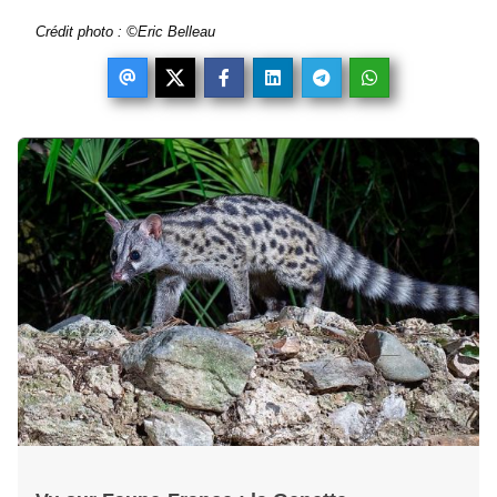
Crédit photo :
©
Eric Belleau