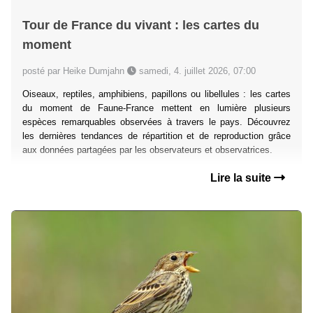
Tour de France du vivant : les cartes du
moment
posté par Heike Dumjahn
samedi, 4. juillet 2026, 07:00
Oiseaux, reptiles, amphibiens, papillons ou libellules : les cartes
du moment de Faune-France mettent en lumière plusieurs
espèces remarquables observées à travers le pays. Découvrez
les dernières tendances de répartition et de reproduction grâce
aux données partagées par les observateurs et observatrices.
Lire la suite