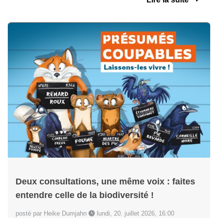
Deux consultations, une même voix : faites
entendre celle de la biodiversité !
posté par Heike Dumjahn
lundi, 20. juillet 2026, 16:00