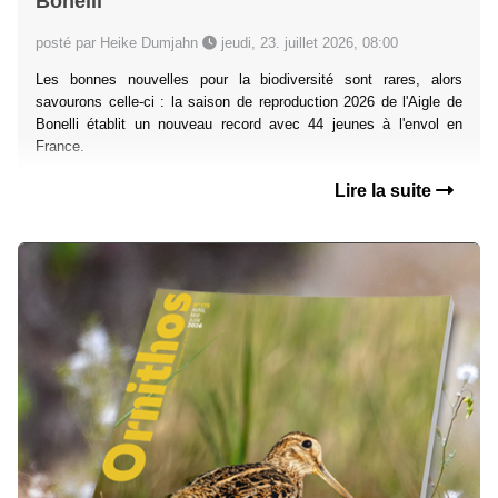
Bonelli
posté par Heike Dumjahn
jeudi, 23. juillet 2026, 08:00
Les bonnes nouvelles pour la biodiversité sont rares, alors
savourons celle-ci : la saison de reproduction 2026 de l'Aigle de
Bonelli établit un nouveau record avec 44 jeunes à l'envol en
France.
Lire la suite