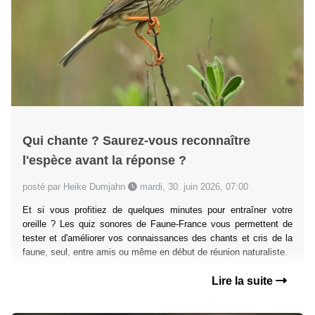
Qui chante ? Saurez-vous reconnaître
l'espèce avant la réponse ?
posté par Heike Dumjahn
mardi, 30. juin 2026, 07:00
Et si vous profitiez de quelques minutes pour entraîner votre
oreille ? Les quiz sonores de Faune-France vous permettent de
tester et d'améliorer vos connaissances des chants et cris de la
faune, seul, entre amis ou même en début de réunion naturaliste.
Lire la suite