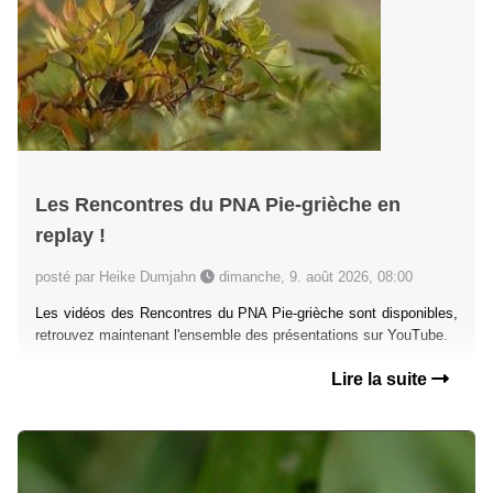
Les Rencontres du PNA Pie-grièche en
replay !
posté par Heike Dumjahn
dimanche, 9. août 2026, 08:00
Les vidéos des Rencontres du PNA Pie-grièche sont disponibles,
retrouvez maintenant l'ensemble des présentations sur YouTube.
Lire la suite