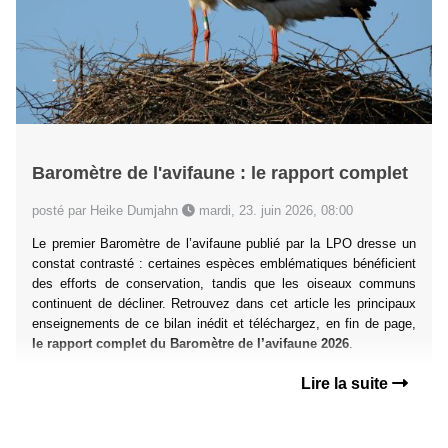
Baromètre de l'avifaune : le rapport complet
posté par Heike Dumjahn
mardi, 23. juin 2026, 08:00
Le premier Baromètre de l’avifaune publié par la LPO dresse un
constat contrasté : certaines espèces emblématiques bénéficient
des efforts de conservation, tandis que les oiseaux communs
continuent de décliner. Retrouvez dans cet article les principaux
enseignements de ce bilan inédit et téléchargez, en fin de page,
le rapport complet du Baromètre de l’avifaune 2026
.
Lire la suite