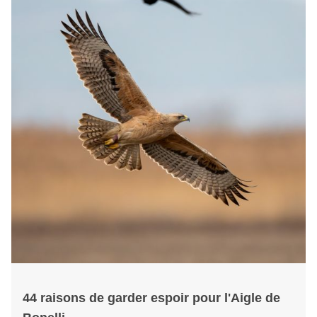
44 raisons de garder espoir pour l'Aigle de