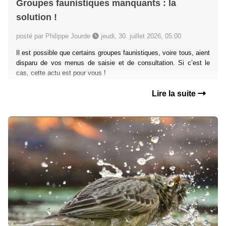
Groupes faunistiques manquants : la
solution !
posté par Philippe Jourde
jeudi, 30. juillet 2026, 05:00
Il est possible que certains groupes faunistiques, voire tous, aient
disparu de vos menus de saisie et de consultation. Si c’est le
cas, cette actu est pour vous !
Lire la suite