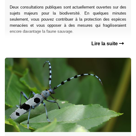
Deux consultations publiques sont actuellement ouvertes sur des
sujets majeurs pour la biodiversité. En quelques minutes
seulement, vous pouvez contribuer à la protection des espèces
menacées et vous opposer à des mesures qui fragiliseraient
encore davantage la faune sauvage.
Lire la suite