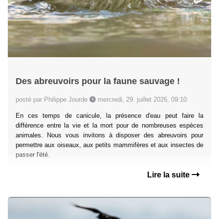
Des abreuvoirs pour la faune sauvage !
posté par Philippe Jourde
mercredi, 29. juillet 2026, 09:10
En ces temps de canicule, la présence d'eau peut faire la
différence entre la vie et la mort pour de nombreuses espèces
animales. Nous vous invitons à disposer des abreuvoirs pour
permettre aux oiseaux, aux petits mammifères et aux insectes de
passer l'été.
Lire la suite