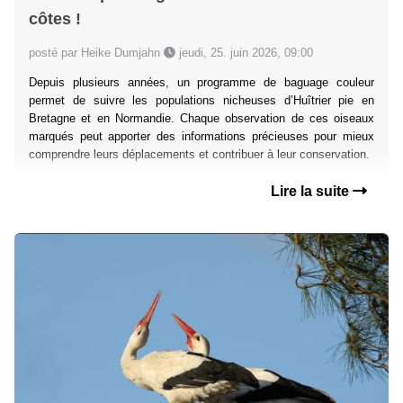
côtes !
posté par Heike Dumjahn
jeudi, 25. juin 2026, 09:00
Depuis plusieurs années, un programme de baguage couleur
permet de suivre les populations nicheuses d’Huîtrier pie en
Bretagne et en Normandie. Chaque observation de ces oiseaux
marqués peut apporter des informations précieuses pour mieux
comprendre leurs déplacements et contribuer à leur conservation.
Lire la suite