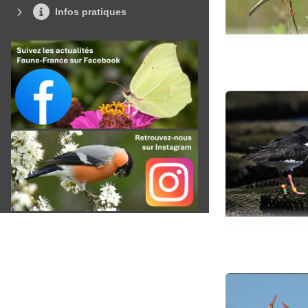
Infos pratiques