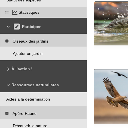
Statistiques
Participer
Oiseaux des jardins
Ajouter un jardin
À l’action !
Ressources naturalistes
Aides à la détermination
Apéro-Faune
Découvrir la nature