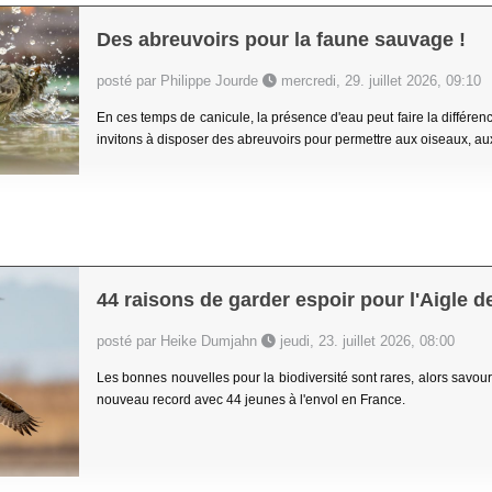
Des abreuvoirs pour la faune sauvage !
posté par Philippe Jourde
mercredi, 29. juillet 2026, 09:10
En ces temps de canicule, la présence d'eau peut faire la différe
invitons à disposer des abreuvoirs pour permettre aux oiseaux, aux
44 raisons de garder espoir pour l'Aigle d
posté par Heike Dumjahn
jeudi, 23. juillet 2026, 08:00
Les bonnes nouvelles pour la biodiversité sont rares, alors savouro
nouveau record avec 44 jeunes à l'envol en France.