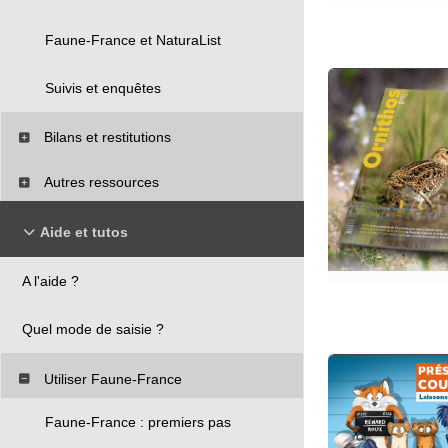
Faune-France et NaturaList
Suivis et enquêtes
Bilans et restitutions
Autres ressources
Aide et tutos
A l'aide ?
Quel mode de saisie ?
Utiliser Faune-France
Faune-France : premiers pas