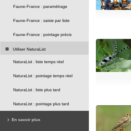
Faune-France : paramétrage
Faune-France : saisie par liste
Faune-France : pointage précis
Utiliser NaturaList
NaturaList : liste temps réel
NaturaList : pointage temps réel
NaturaList : liste plus tard
NaturaList : pointage plus tard
En savoir plus