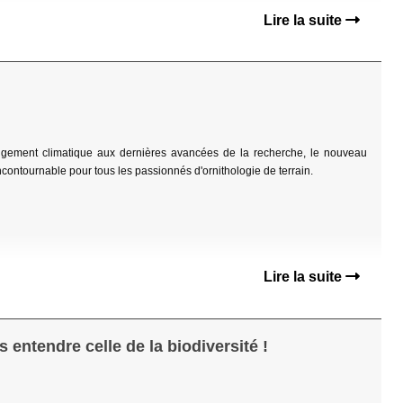
Lire la suite
angement climatique aux dernières avancées de la recherche, le nouveau
contournable pour tous les passionnés d'ornithologie de terrain.
Lire la suite
 entendre celle de la biodiversité !