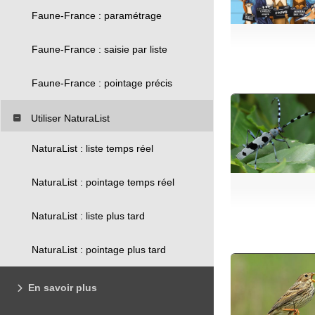
Faune-France : paramétrage
Faune-France : saisie par liste
Faune-France : pointage précis
Utiliser NaturaList
NaturaList : liste temps réel
NaturaList : pointage temps réel
NaturaList : liste plus tard
NaturaList : pointage plus tard
En savoir plus