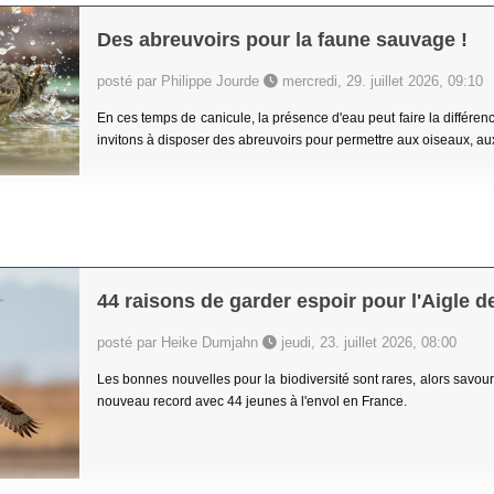
Des abreuvoirs pour la faune sauvage !
posté par Philippe Jourde
mercredi, 29. juillet 2026, 09:10
En ces temps de canicule, la présence d'eau peut faire la différe
invitons à disposer des abreuvoirs pour permettre aux oiseaux, aux
44 raisons de garder espoir pour l'Aigle d
posté par Heike Dumjahn
jeudi, 23. juillet 2026, 08:00
Les bonnes nouvelles pour la biodiversité sont rares, alors savouro
nouveau record avec 44 jeunes à l'envol en France.