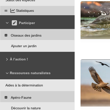
Statistiques
Participer
Oiseaux des jardins
Ajouter un jardin
À l’action !
Ressources naturalistes
Aides à la détermination
Apéro-Faune
Découvrir la nature