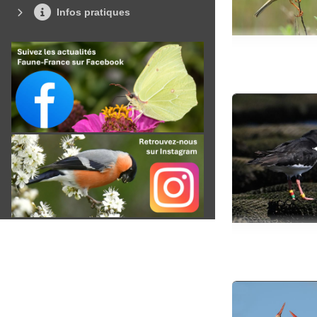
Infos pratiques