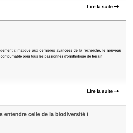
Lire la suite
angement climatique aux dernières avancées de la recherche, le nouveau
contournable pour tous les passionnés d'ornithologie de terrain.
Lire la suite
 entendre celle de la biodiversité !