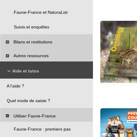
Faune-France et NaturaList
Suivis et enquêtes
Bilans et restitutions
Autres ressources
Aide et tutos
A l'aide ?
Quel mode de saisie ?
Utiliser Faune-France
Faune-France : premiers pas