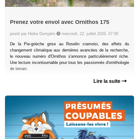
Prenez votre envol avec Ornithos 175
posté par Heike Dumjahn
mercredi, 22. juillet 2026, 07:00
De la Pie-grièche grise au Roselin cramoisi, des effets du
changement climatique aux dernières avancées de la recherche,
le nouveau numéro d'Ornithos s'annonce particulièrement riche.
Une lecture incontournable pour tous les passionnés d'ornithologie
de terrain.
Lire la suite