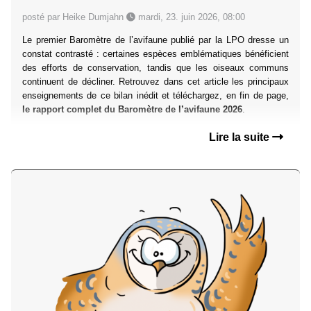
posté par Heike Dumjahn
mardi, 23. juin 2026, 08:00
Le premier Baromètre de l’avifaune publié par la LPO dresse un
constat contrasté : certaines espèces emblématiques bénéficient
des efforts de conservation, tandis que les oiseaux communs
continuent de décliner. Retrouvez dans cet article les principaux
enseignements de ce bilan inédit et téléchargez, en fin de page,
le rapport complet du Baromètre de l’avifaune 2026
.
Lire la suite