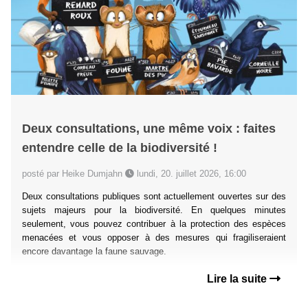
Deux consultations, une même voix : faites
entendre celle de la biodiversité !
posté par Heike Dumjahn
lundi, 20. juillet 2026, 16:00
Deux consultations publiques sont actuellement ouvertes sur des
sujets majeurs pour la biodiversité. En quelques minutes
seulement, vous pouvez contribuer à la protection des espèces
menacées et vous opposer à des mesures qui fragiliseraient
encore davantage la faune sauvage.
Lire la suite