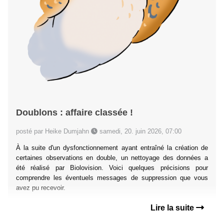
Doublons : affaire classée !
posté par Heike Dumjahn
samedi, 20. juin 2026, 07:00
À la suite d'un dysfonctionnement ayant entraîné la création de
certaines observations en double, un nettoyage des données a
été réalisé par Biolovision. Voici quelques précisions pour
comprendre les éventuels messages de suppression que vous
avez pu recevoir.
Lire la suite