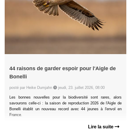
44 raisons de garder espoir pour l'Aigle de
Bonelli
posté par Heike Dumjahn
jeudi, 23. juillet 2026, 08:00
Les bonnes nouvelles pour la biodiversité sont rares, alors
savourons celle-ci : la saison de reproduction 2026 de l'Aigle de
Bonelli établit un nouveau record avec 44 jeunes à l'envol en
France.
Lire la suite