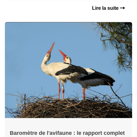
Lire la suite
Baromètre de l'avifaune : le rapport complet