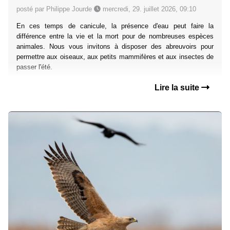
posté par Philippe Jourde
mercredi, 29. juillet 2026, 09:10
En ces temps de canicule, la présence d'eau peut faire la
différence entre la vie et la mort pour de nombreuses espèces
animales. Nous vous invitons à disposer des abreuvoirs pour
permettre aux oiseaux, aux petits mammifères et aux insectes de
passer l'été.
Lire la suite