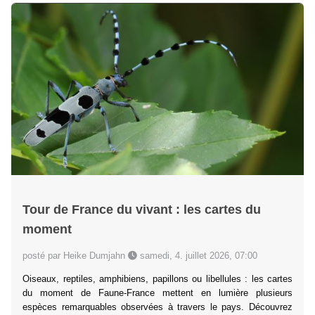
Tour de France du vivant : les cartes du
moment
posté par Heike Dumjahn
samedi, 4. juillet 2026, 07:00
Oiseaux, reptiles, amphibiens, papillons ou libellules : les cartes
du moment de Faune-France mettent en lumière plusieurs
espèces remarquables observées à travers le pays. Découvrez