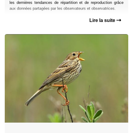
les dernières tendances de répartition et de reproduction grâce
aux données partagées par les observateurs et observatrices.
Lire la suite