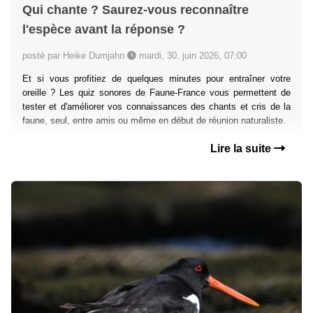
Qui chante ? Saurez-vous reconnaître
l'espèce avant la réponse ?
posté par Heike Dumjahn
mardi, 30. juin 2026, 07:00
Et si vous profitiez de quelques minutes pour entraîner votre
oreille ? Les quiz sonores de Faune-France vous permettent de
tester et d'améliorer vos connaissances des chants et cris de la
faune, seul, entre amis ou même en début de réunion naturaliste.
Lire la suite