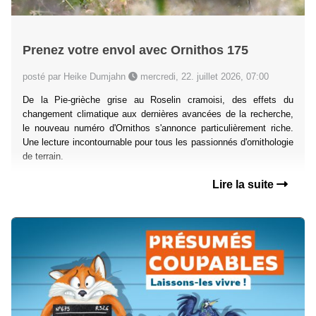
Prenez votre envol avec Ornithos 175
posté par Heike Dumjahn
mercredi, 22. juillet 2026, 07:00
De la Pie-grièche grise au Roselin cramoisi, des effets du
changement climatique aux dernières avancées de la recherche,
le nouveau numéro d'Ornithos s'annonce particulièrement riche.
Une lecture incontournable pour tous les passionnés d'ornithologie
de terrain.
Lire la suite