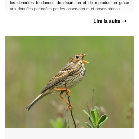
les dernières tendances de répartition et de reproduction grâce
aux données partagées par les observateurs et observatrices.
Lire la suite