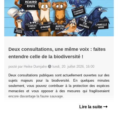
Deux consultations, une même voix : faites
entendre celle de la biodiversité !
posté par Heike Dumjahn
lundi, 20. juillet 2026, 16:00
Deux consultations publiques sont actuellement ouvertes sur des
sujets majeurs pour la biodiversité. En quelques minutes
seulement, vous pouvez contribuer à la protection des espèces
menacées et vous opposer à des mesures qui fragiliseraient
encore davantage la faune sauvage.
Lire la suite