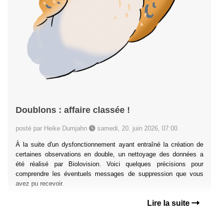
Doublons : affaire classée !
posté par Heike Dumjahn
samedi, 20. juin 2026, 07:00
À la suite d'un dysfonctionnement ayant entraîné la création de
certaines observations en double, un nettoyage des données a
été réalisé par Biolovision. Voici quelques précisions pour
comprendre les éventuels messages de suppression que vous
avez pu recevoir.
Lire la suite