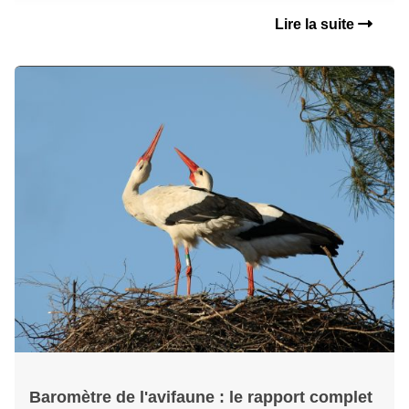
Lire la suite
Baromètre de l'avifaune : le rapport complet