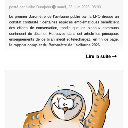
posté par Heike Dumjahn
mardi, 23. juin 2026, 08:00
Le premier Baromètre de l’avifaune publié par la LPO dresse un
constat contrasté : certaines espèces emblématiques bénéficient
des efforts de conservation, tandis que les oiseaux communs
continuent de décliner. Retrouvez dans cet article les principaux
enseignements de ce bilan inédit et téléchargez, en fin de page,
le rapport complet du Baromètre de l’avifaune 2026
.
Lire la suite