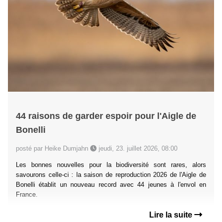
44 raisons de garder espoir pour l'Aigle de
Bonelli
posté par Heike Dumjahn
jeudi, 23. juillet 2026, 08:00
Les bonnes nouvelles pour la biodiversité sont rares, alors
savourons celle-ci : la saison de reproduction 2026 de l'Aigle de
Bonelli établit un nouveau record avec 44 jeunes à l'envol en
France.
Lire la suite