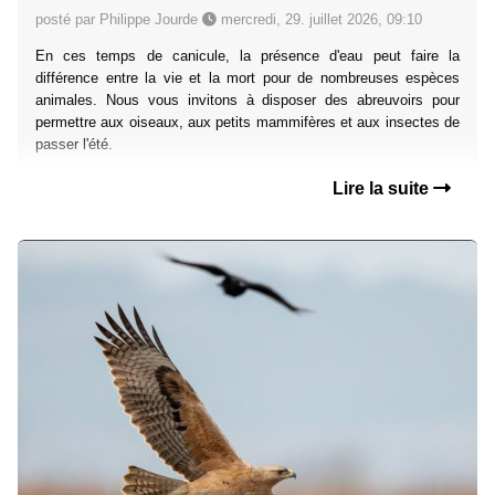
posté par Philippe Jourde
mercredi, 29. juillet 2026, 09:10
En ces temps de canicule, la présence d'eau peut faire la
différence entre la vie et la mort pour de nombreuses espèces
animales. Nous vous invitons à disposer des abreuvoirs pour
permettre aux oiseaux, aux petits mammifères et aux insectes de
passer l'été.
Lire la suite