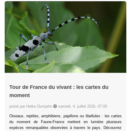
Tour de France du vivant : les cartes du
moment
posté par Heike Dumjahn
samedi, 4. juillet 2026, 07:00
Oiseaux, reptiles, amphibiens, papillons ou libellules : les cartes
du moment de Faune-France mettent en lumière plusieurs
espèces remarquables observées à travers le pays. Découvrez