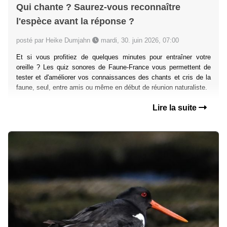
Qui chante ? Saurez-vous reconnaître
l'espèce avant la réponse ?
posté par Heike Dumjahn
mardi, 30. juin 2026, 07:00
Et si vous profitiez de quelques minutes pour entraîner votre
oreille ? Les quiz sonores de Faune-France vous permettent de
tester et d'améliorer vos connaissances des chants et cris de la
faune, seul, entre amis ou même en début de réunion naturaliste.
Lire la suite