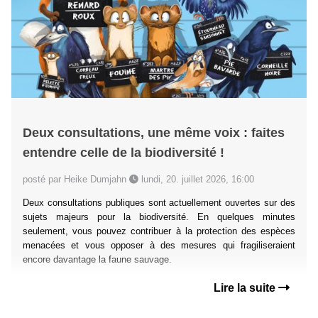
Deux consultations, une même voix : faites
entendre celle de la biodiversité !
posté par Heike Dumjahn
lundi, 20. juillet 2026, 16:00
Deux consultations publiques sont actuellement ouvertes sur des
sujets majeurs pour la biodiversité. En quelques minutes
seulement, vous pouvez contribuer à la protection des espèces
menacées et vous opposer à des mesures qui fragiliseraient
encore davantage la faune sauvage.
Lire la suite