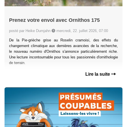
Prenez votre envol avec Ornithos 175
posté par Heike Dumjahn
mercredi, 22. juillet 2026, 07:00
De la Pie-grièche grise au Roselin cramoisi, des effets du
changement climatique aux dernières avancées de la recherche,
le nouveau numéro d'Ornithos s'annonce particulièrement riche.
Une lecture incontournable pour tous les passionnés d'ornithologie
de terrain.
Lire la suite