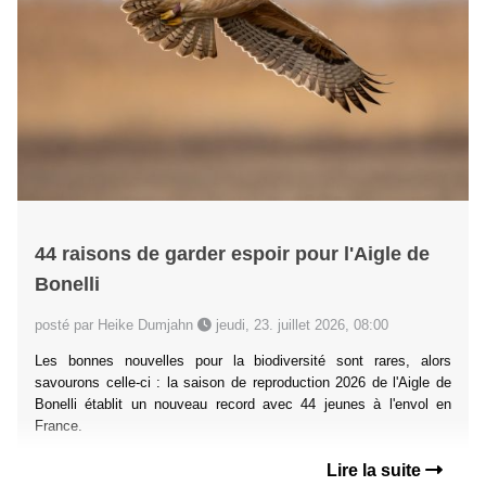
44 raisons de garder espoir pour l'Aigle de
Bonelli
posté par Heike Dumjahn
jeudi, 23. juillet 2026, 08:00
Les bonnes nouvelles pour la biodiversité sont rares, alors
savourons celle-ci : la saison de reproduction 2026 de l'Aigle de
Bonelli établit un nouveau record avec 44 jeunes à l'envol en
France.
Lire la suite