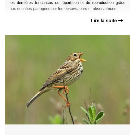
les dernières tendances de répartition et de reproduction grâce
aux données partagées par les observateurs et observatrices.
Lire la suite