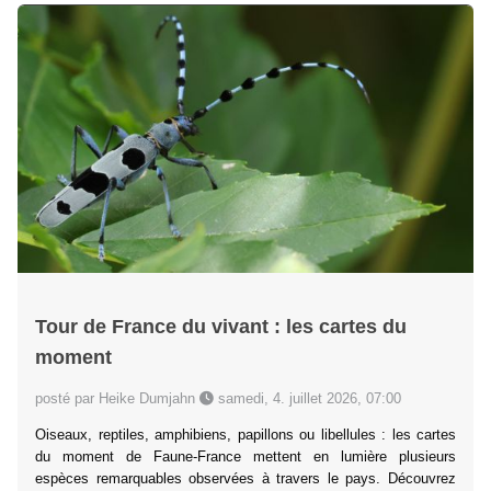
Tour de France du vivant : les cartes du
moment
posté par Heike Dumjahn
samedi, 4. juillet 2026, 07:00
Oiseaux, reptiles, amphibiens, papillons ou libellules : les cartes
du moment de Faune-France mettent en lumière plusieurs
espèces remarquables observées à travers le pays. Découvrez