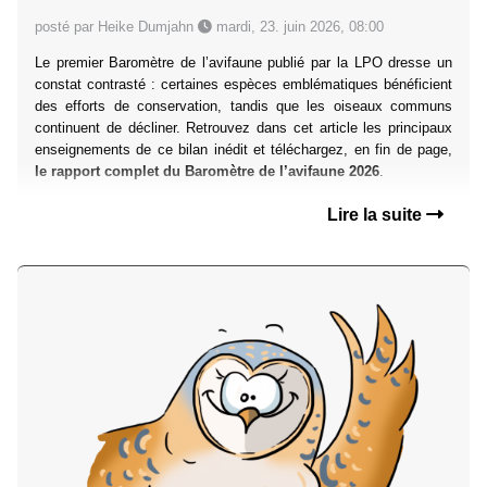
posté par Heike Dumjahn
mardi, 23. juin 2026, 08:00
Le premier Baromètre de l’avifaune publié par la LPO dresse un
constat contrasté : certaines espèces emblématiques bénéficient
des efforts de conservation, tandis que les oiseaux communs
continuent de décliner. Retrouvez dans cet article les principaux
enseignements de ce bilan inédit et téléchargez, en fin de page,
le rapport complet du Baromètre de l’avifaune 2026
.
Lire la suite