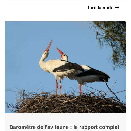
Lire la suite
Baromètre de l'avifaune : le rapport complet