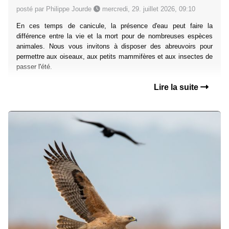
posté par Philippe Jourde
mercredi, 29. juillet 2026, 09:10
En ces temps de canicule, la présence d'eau peut faire la
différence entre la vie et la mort pour de nombreuses espèces
animales. Nous vous invitons à disposer des abreuvoirs pour
permettre aux oiseaux, aux petits mammifères et aux insectes de
passer l'été.
Lire la suite