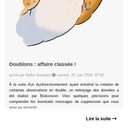
Doublons : affaire classée !
posté par Heike Dumjahn
samedi, 20. juin 2026, 07:00
À la suite d'un dysfonctionnement ayant entraîné la création de
certaines observations en double, un nettoyage des données a
été réalisé par Biolovision. Voici quelques précisions pour
comprendre les éventuels messages de suppression que vous
avez pu recevoir.
Lire la suite