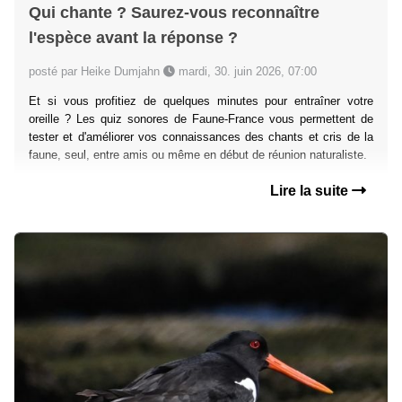
Qui chante ? Saurez-vous reconnaître
l'espèce avant la réponse ?
posté par Heike Dumjahn
mardi, 30. juin 2026, 07:00
Et si vous profitiez de quelques minutes pour entraîner votre
oreille ? Les quiz sonores de Faune-France vous permettent de
tester et d'améliorer vos connaissances des chants et cris de la
faune, seul, entre amis ou même en début de réunion naturaliste.
Lire la suite