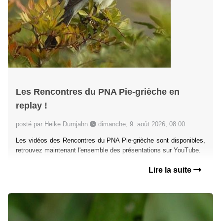
Les Rencontres du PNA Pie-grièche en
replay !
posté par Heike Dumjahn
dimanche, 9. août 2026, 08:00
Les vidéos des Rencontres du PNA Pie-grièche sont disponibles,
retrouvez maintenant l'ensemble des présentations sur YouTube.
Lire la suite