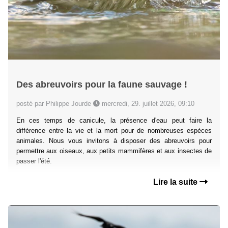
Des abreuvoirs pour la faune sauvage !
posté par Philippe Jourde
mercredi, 29. juillet 2026, 09:10
En ces temps de canicule, la présence d'eau peut faire la
différence entre la vie et la mort pour de nombreuses espèces
animales. Nous vous invitons à disposer des abreuvoirs pour
permettre aux oiseaux, aux petits mammifères et aux insectes de
passer l'été.
Lire la suite