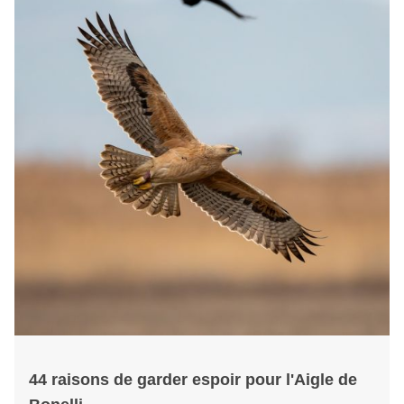
44 raisons de garder espoir pour l'Aigle de