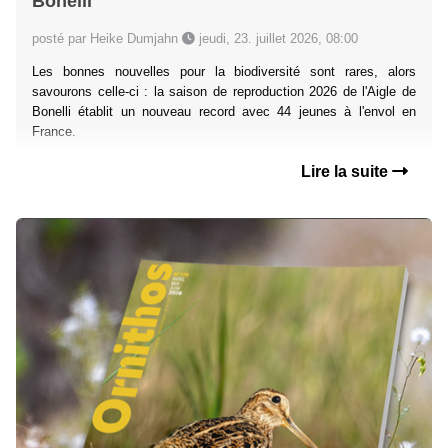
Bonelli
posté par Heike Dumjahn
jeudi, 23. juillet 2026, 08:00
Les bonnes nouvelles pour la biodiversité sont rares, alors
savourons celle-ci : la saison de reproduction 2026 de l'Aigle de
Bonelli établit un nouveau record avec 44 jeunes à l'envol en
France.
Lire la suite