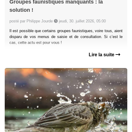
Groupes faunistiques manquants : la
solution !
posté par Philippe Jourde
jeudi, 30. juillet 2026, 05:00
Il est possible que certains groupes faunistiques, voire tous, aient
disparu de vos menus de saisie et de consultation. Si c’est le
cas, cette actu est pour vous !
Lire la suite