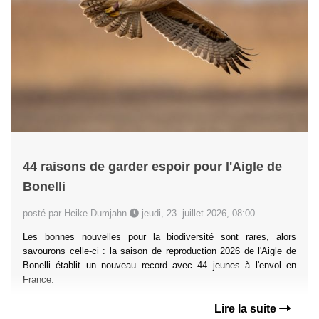
44 raisons de garder espoir pour l'Aigle de
Bonelli
posté par Heike Dumjahn
jeudi, 23. juillet 2026, 08:00
Les bonnes nouvelles pour la biodiversité sont rares, alors
savourons celle-ci : la saison de reproduction 2026 de l'Aigle de
Bonelli établit un nouveau record avec 44 jeunes à l'envol en
France.
Lire la suite