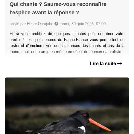
Qui chante ? Saurez-vous reconnaître
l'espèce avant la réponse ?
posté par Heike Dumjahn
mardi, 30. juin 2026, 07:00
Et si vous profitiez de quelques minutes pour entraîner votre
oreille ? Les quiz sonores de Faune-France vous permettent de
tester et d'améliorer vos connaissances des chants et cris de la
faune, seul, entre amis ou même en début de réunion naturaliste.
Lire la suite