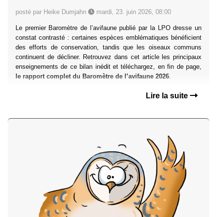
posté par Heike Dumjahn
mardi, 23. juin 2026, 08:00
Le premier Baromètre de l’avifaune publié par la LPO dresse un
constat contrasté : certaines espèces emblématiques bénéficient
des efforts de conservation, tandis que les oiseaux communs
continuent de décliner. Retrouvez dans cet article les principaux
enseignements de ce bilan inédit et téléchargez, en fin de page,
le rapport complet du Baromètre de l’avifaune 2026
.
Lire la suite