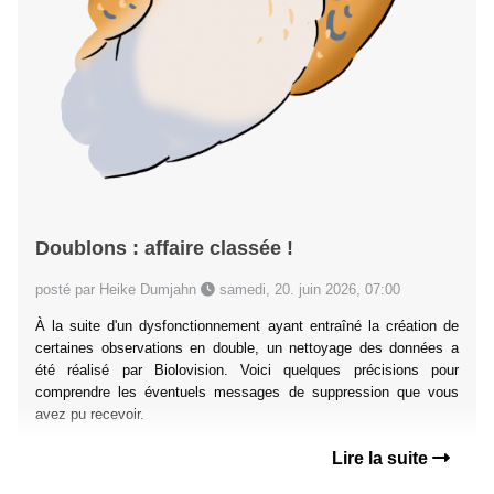
Doublons : affaire classée !
posté par Heike Dumjahn
samedi, 20. juin 2026, 07:00
À la suite d'un dysfonctionnement ayant entraîné la création de
certaines observations en double, un nettoyage des données a
été réalisé par Biolovision. Voici quelques précisions pour
comprendre les éventuels messages de suppression que vous
avez pu recevoir.
Lire la suite