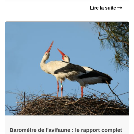
Lire la suite
Baromètre de l'avifaune : le rapport complet