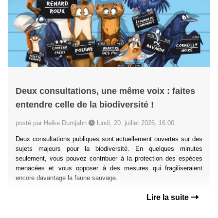
Deux consultations, une même voix : faites
entendre celle de la biodiversité !
posté par Heike Dumjahn
lundi, 20. juillet 2026, 16:00
Deux consultations publiques sont actuellement ouvertes sur des
sujets majeurs pour la biodiversité. En quelques minutes
seulement, vous pouvez contribuer à la protection des espèces
menacées et vous opposer à des mesures qui fragiliseraient
encore davantage la faune sauvage.
Lire la suite