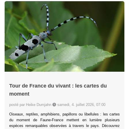
Tour de France du vivant : les cartes du
moment
posté par Heike Dumjahn
samedi, 4. juillet 2026, 07:00
Oiseaux, reptiles, amphibiens, papillons ou libellules : les cartes
du moment de Faune-France mettent en lumière plusieurs
espèces remarquables observées à travers le pays. Découvrez