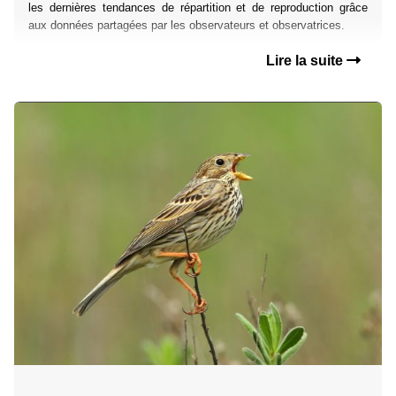
les dernières tendances de répartition et de reproduction grâce
aux données partagées par les observateurs et observatrices.
Lire la suite