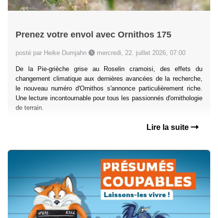
Prenez votre envol avec Ornithos 175
posté par Heike Dumjahn
mercredi, 22. juillet 2026, 07:00
De la Pie-grièche grise au Roselin cramoisi, des effets du
changement climatique aux dernières avancées de la recherche,
le nouveau numéro d'Ornithos s'annonce particulièrement riche.
Une lecture incontournable pour tous les passionnés d'ornithologie
de terrain.
Lire la suite