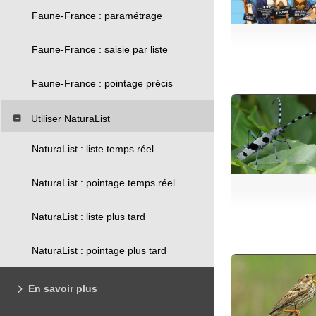
Faune-France : paramétrage
Faune-France : saisie par liste
Faune-France : pointage précis
Utiliser NaturaList
NaturaList : liste temps réel
NaturaList : pointage temps réel
NaturaList : liste plus tard
NaturaList : pointage plus tard
En savoir plus