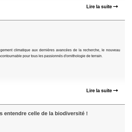
Lire la suite
angement climatique aux dernières avancées de la recherche, le nouveau
contournable pour tous les passionnés d'ornithologie de terrain.
Lire la suite
 entendre celle de la biodiversité !