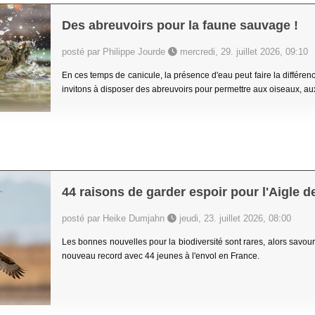
Des abreuvoirs pour la faune sauvage !
posté par Philippe Jourde
mercredi, 29. juillet 2026, 09:10
En ces temps de canicule, la présence d'eau peut faire la différe
invitons à disposer des abreuvoirs pour permettre aux oiseaux, aux
44 raisons de garder espoir pour l'Aigle d
posté par Heike Dumjahn
jeudi, 23. juillet 2026, 08:00
Les bonnes nouvelles pour la biodiversité sont rares, alors savouro
nouveau record avec 44 jeunes à l'envol en France.