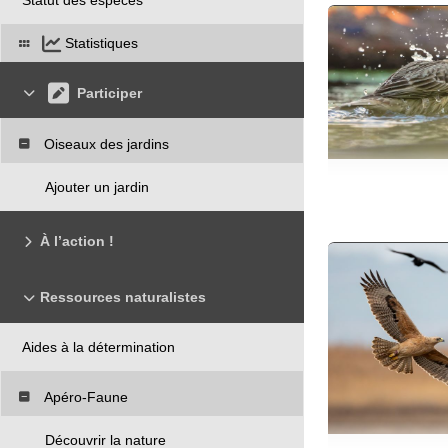
Statistiques
Participer
Oiseaux des jardins
Ajouter un jardin
À l’action !
Ressources naturalistes
Aides à la détermination
Apéro-Faune
Découvrir la nature