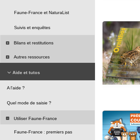
Faune-France et NaturaList
Suivis et enquêtes
Bilans et restitutions
Autres ressources
Aide et tutos
A l'aide ?
Quel mode de saisie ?
Utiliser Faune-France
Faune-France : premiers pas