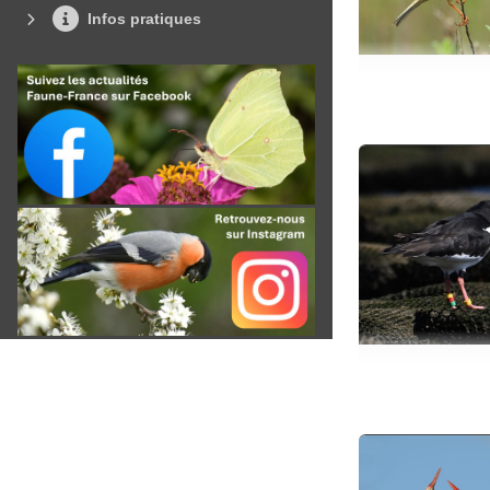
Infos pratiques