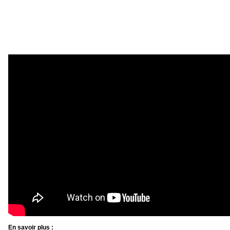
En savoir plus :