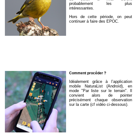
probablement les plus
intéressantes.
Hors de cette période, on peut
continuer à faire des EPOC.
Comment procéder ?
Idéalement grâce à l’application
mobile NaturaList (Androïd), en
mode "Par liste sur le terrain". Il
convient alors de pointer
précisément chaque observation
sur la carte (cf vidéo ci-dessous).