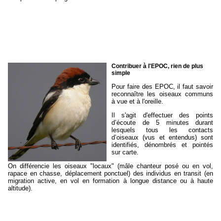
Contribuer à l'EPOC, rien de plus
simple
Pour faire des EPOC, il faut savoir
reconnaître les oiseaux communs
à vue et à l'oreille.
Il s'agit d'effectuer des points
d’écoute de 5 minutes durant
lesquels tous les contacts
d’oiseaux (vus et entendus) sont
identifiés, dénombrés et pointés
sur carte.
On différencie les oiseaux "locaux" (mâle chanteur posé ou en vol,
rapace en chasse, déplacement ponctuel) des individus en transit (en
migration active, en vol en formation à longue distance ou à haute
altitude).