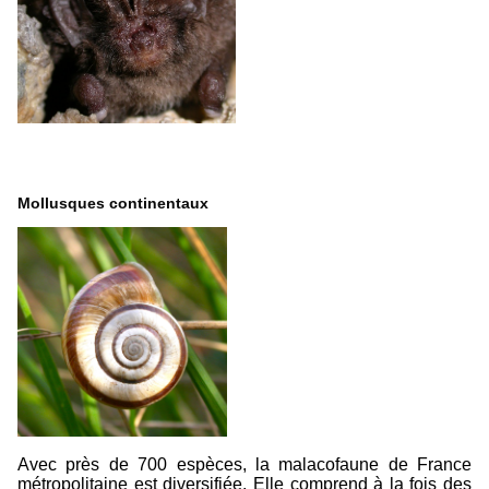
Mollusques continentaux
Avec près de 700 espèces, la malacofaune de France
métropolitaine est diversifiée. Elle comprend à la fois des