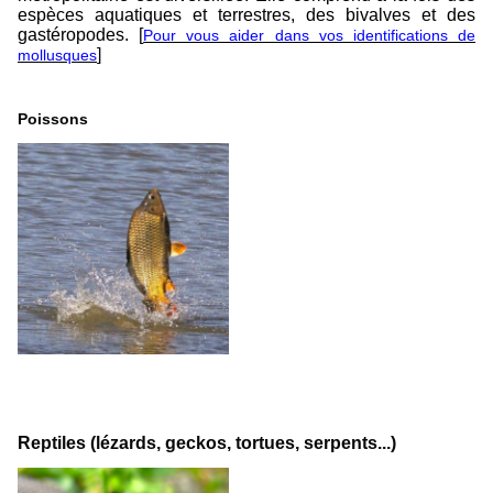
espèces aquatiques et terrestres, des bivalves et des
gastéropodes.
[
Pour vous aider dans vos identifications de
]
mollusques
Poissons
Reptiles (lézards, geckos, tortues, serpents...)