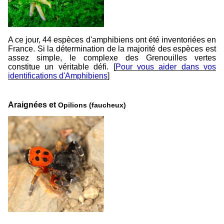
A ce jour, 44 espèces d'amphibiens ont été inventoriées en
France. Si la détermination de la majorité des espèces est
assez simple, le complexe des Grenouilles vertes
constitue un véritable défi.
[
Pour vous aider dans vos
identifications d'Amphibiens
]
Araignées et
Opilions (faucheux)