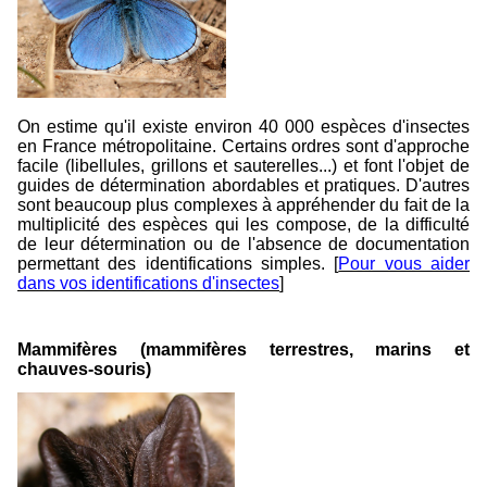
On estime qu'il existe environ 40 000 espèces d'insectes
en France métropolitaine. Certains ordres sont d'approche
facile (libellules, grillons et sauterelles...) et font l'objet de
guides de détermination abordables et pratiques. D'autres
sont beaucoup plus complexes à appréhender du fait de la
multiplicité des espèces qui les compose, de la difficulté
de leur détermination ou de l'absence de documentation
permettant des identifications simples.
[
Pour vous aider
dans vos identifications d'insecte
s
]
Mammifères (mammifères terrestres, marins et
chauves-souris)