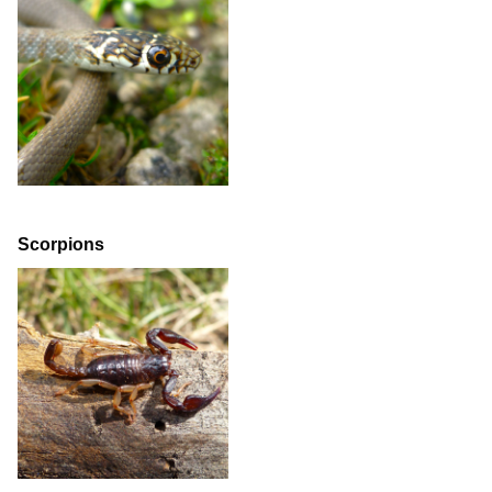
Scorpions