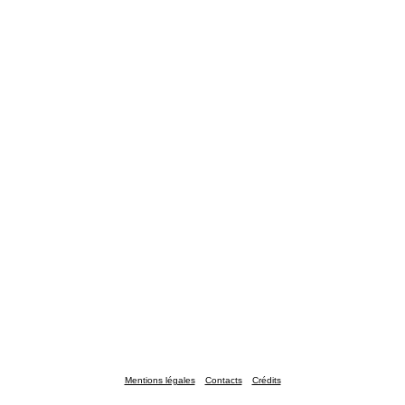
Mentions légales
Contacts
Crédits