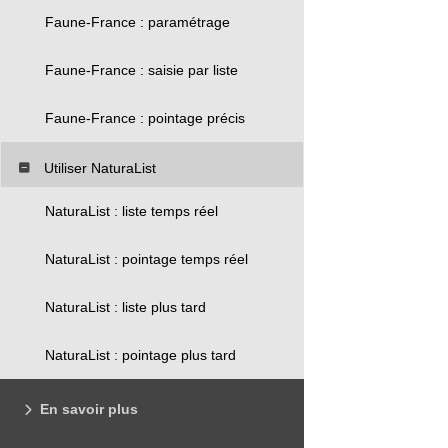
Faune-France : paramétrage
Faune-France : saisie par liste
Faune-France : pointage précis
Utiliser NaturaList
NaturaList : liste temps réel
NaturaList : pointage temps réel
NaturaList : liste plus tard
NaturaList : pointage plus tard
En savoir plus