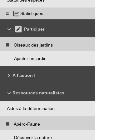
Statistiques
Participer
Oiseaux des jardins
Ajouter un jardin
À l’action !
Ressources naturalistes
Aides à la détermination
Apéro-Faune
Découvrir la nature