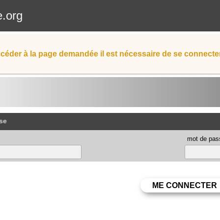
e.org
céder à la page demandée il est nécessaire de se connecter
se
mot de pas