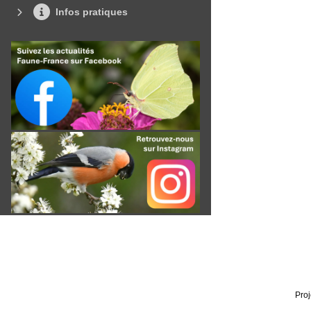
Infos pratiques
Proj