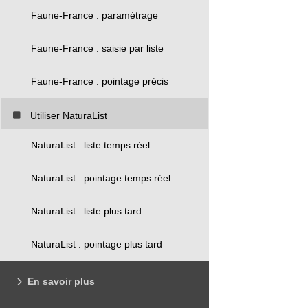
Faune-France : paramétrage
Faune-France : saisie par liste
Faune-France : pointage précis
Utiliser NaturaList
NaturaList : liste temps réel
NaturaList : pointage temps réel
NaturaList : liste plus tard
NaturaList : pointage plus tard
En savoir plus