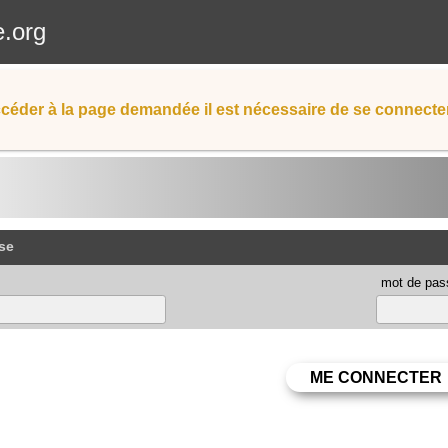
e.org
céder à la page demandée il est nécessaire de se connecter
se
mot de pas