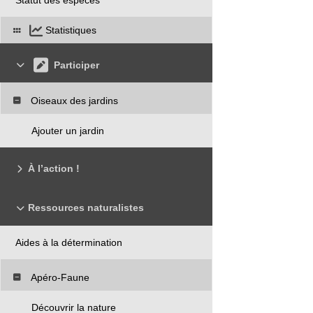
Statistiques
Participer
Oiseaux des jardins
Ajouter un jardin
À l’action !
Ressources naturalistes
Aides à la détermination
Apéro-Faune
Découvrir la nature