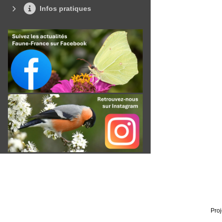
Infos pratiques
Proj