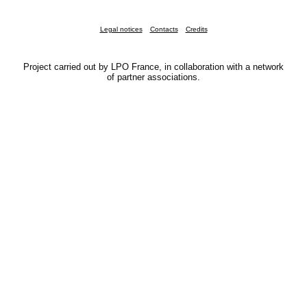
Legal notices
Contacts
Credits
Project carried out by LPO France, in collaboration with a network
of partner associations.