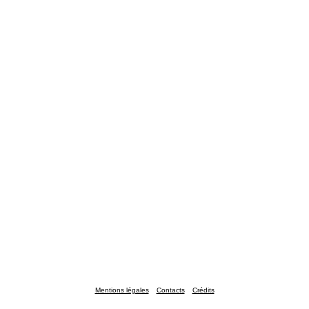
Mentions légales
Contacts
Crédits