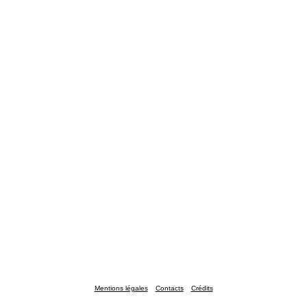
Mentions légales
Contacts
Crédits