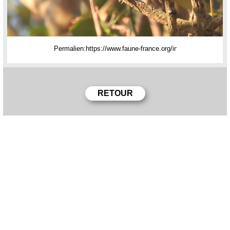
Permalien: