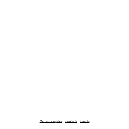
Mentions légales
Contacts
Crédits