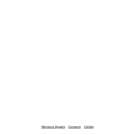
Mentions légales
Contacts
Crédits