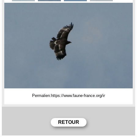
Permalien: