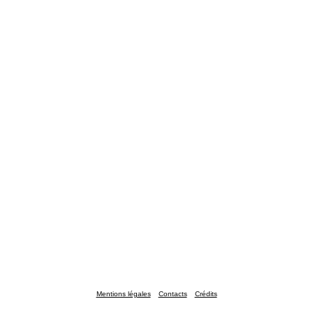
Mentions légales
Contacts
Crédits