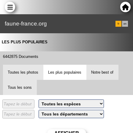
faune-france.org
fr
en
LES PLUS POPULAIRES
6442875 Documents
Toutes les photos
Les plus populaires
Notre best of
Tous les sons