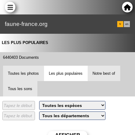
faune-france.org
fr
en
LES PLUS POPULAIRES
6440403 Documents
Toutes les photos
Les plus populaires
Notre best of
Tous les sons