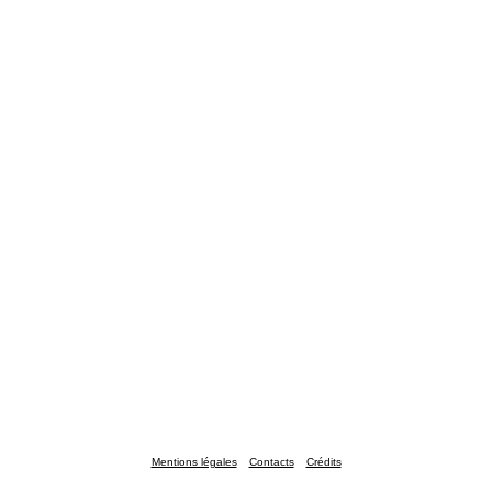
Mentions légales
Contacts
Crédits