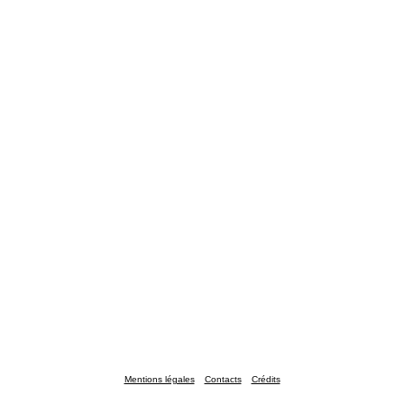
Mentions légales
Contacts
Crédits