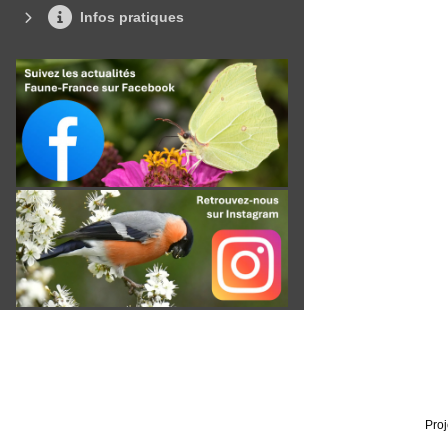
Infos pratiques
Proj