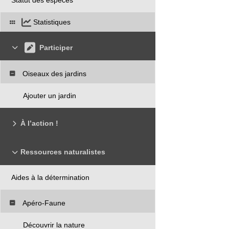
Statistiques
Participer
Oiseaux des jardins
Ajouter un jardin
À l’action !
Ressources naturalistes
Aides à la détermination
Apéro-Faune
Découvrir la nature