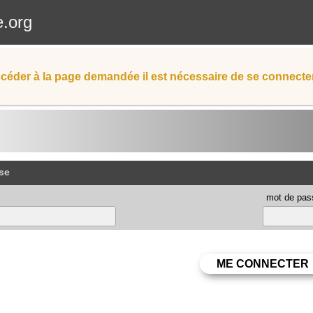
e.org
céder à la page demandée il est nécessaire de se connecter
se
mot de pas