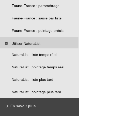
Faune-France : paramétrage
Faune-France : saisie par liste
Faune-France : pointage précis
Utiliser NaturaList
NaturaList : liste temps réel
NaturaList : pointage temps réel
NaturaList : liste plus tard
NaturaList : pointage plus tard
En savoir plus