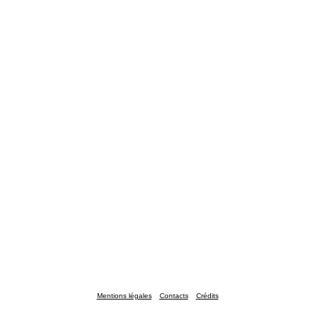
Mentions légales
Contacts
Crédits