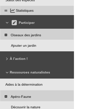
Statistiques
Participer
Oiseaux des jardins
Ajouter un jardin
À l’action !
Ressources naturalistes
Aides à la détermination
Apéro-Faune
Découvrir la nature