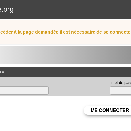
e.org
céder à la page demandée il est nécessaire de se connecter
se
mot de pas