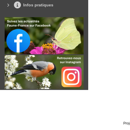
Infos pratiques
Proj