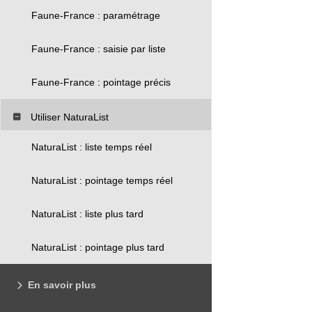
Faune-France : paramétrage
Faune-France : saisie par liste
Faune-France : pointage précis
Utiliser NaturaList
NaturaList : liste temps réel
NaturaList : pointage temps réel
NaturaList : liste plus tard
NaturaList : pointage plus tard
En savoir plus