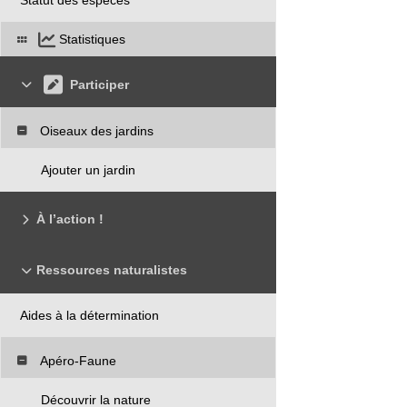
Statistiques
Participer
Oiseaux des jardins
Ajouter un jardin
À l’action !
Ressources naturalistes
Aides à la détermination
Apéro-Faune
Découvrir la nature