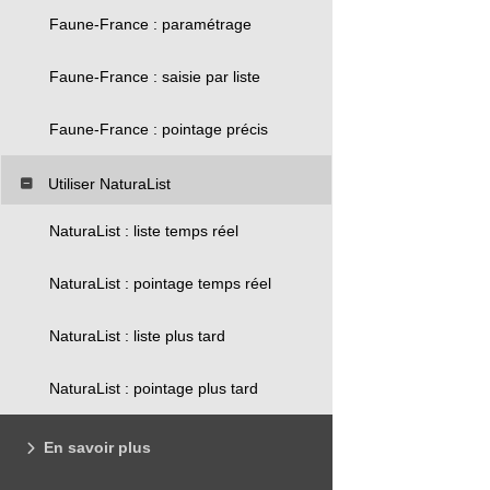
Faune-France : paramétrage
Faune-France : saisie par liste
Faune-France : pointage précis
Utiliser NaturaList
NaturaList : liste temps réel
NaturaList : pointage temps réel
NaturaList : liste plus tard
NaturaList : pointage plus tard
En savoir plus