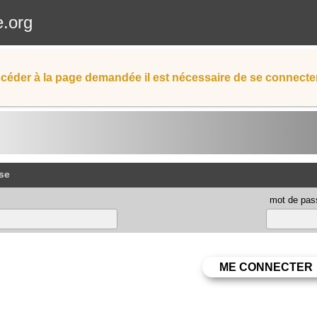
e.org
céder à la page demandée il est nécessaire de se connecter
se
mot de pas