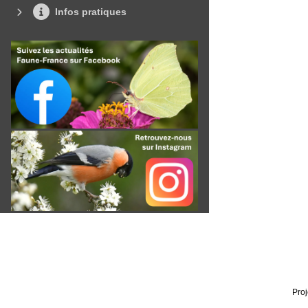
Infos pratiques
Proj