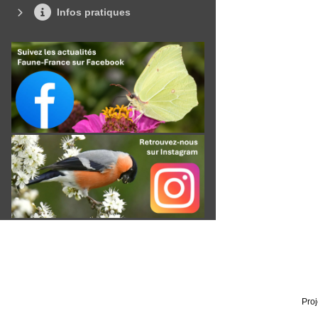
Infos pratiques
Proj