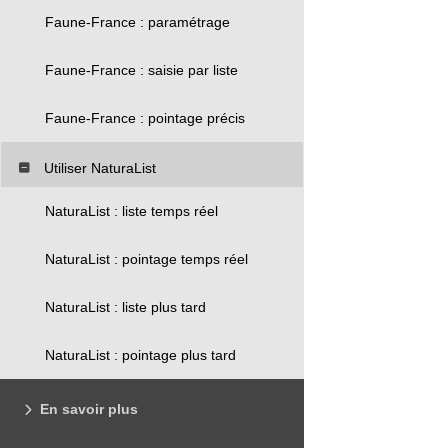
Faune-France : paramétrage
Faune-France : saisie par liste
Faune-France : pointage précis
Utiliser NaturaList
NaturaList : liste temps réel
NaturaList : pointage temps réel
NaturaList : liste plus tard
NaturaList : pointage plus tard
En savoir plus