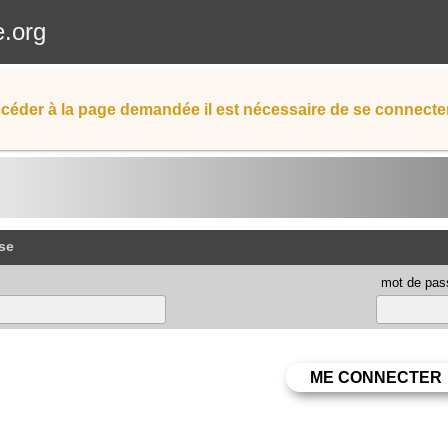
e.org
céder à la page demandée il est nécessaire de se connecter
se
mot de pas