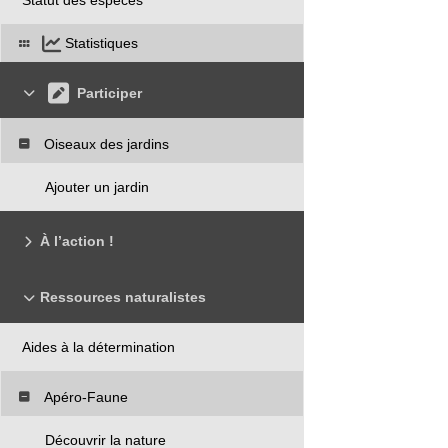
Statistiques
Participer
Oiseaux des jardins
Ajouter un jardin
À l’action !
Ressources naturalistes
Aides à la détermination
Apéro-Faune
Découvrir la nature