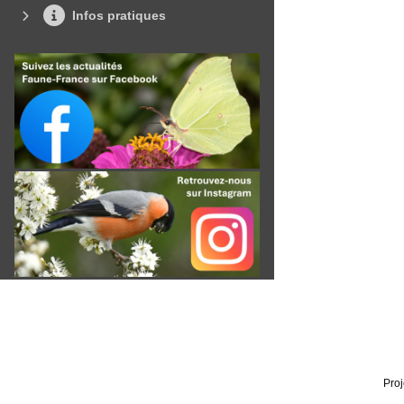
Infos pratiques
Proj