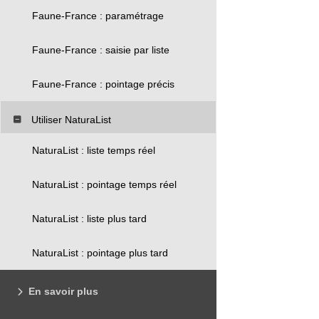
Faune-France : paramétrage
Faune-France : saisie par liste
Faune-France : pointage précis
Utiliser NaturaList
NaturaList : liste temps réel
NaturaList : pointage temps réel
NaturaList : liste plus tard
NaturaList : pointage plus tard
En savoir plus