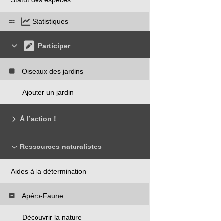
Statistiques
Participer
Oiseaux des jardins
Ajouter un jardin
À l’action !
Ressources naturalistes
Aides à la détermination
Apéro-Faune
Découvrir la nature