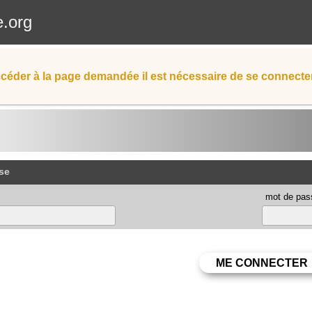
e.org
céder à la page demandée il est nécessaire de se connecter
se
mot de pas