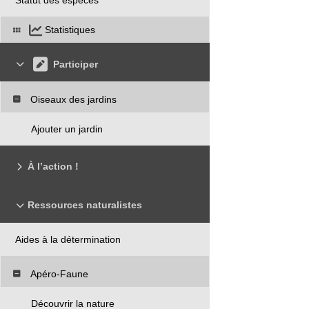
Statistiques
Participer
Oiseaux des jardins
Ajouter un jardin
À l’action !
Ressources naturalistes
Aides à la détermination
Apéro-Faune
Découvrir la nature