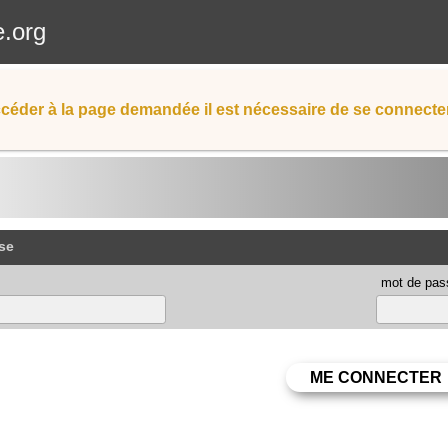
e.org
céder à la page demandée il est nécessaire de se connecter
se
mot de pas