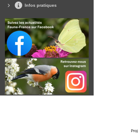
Infos pratiques
Proj