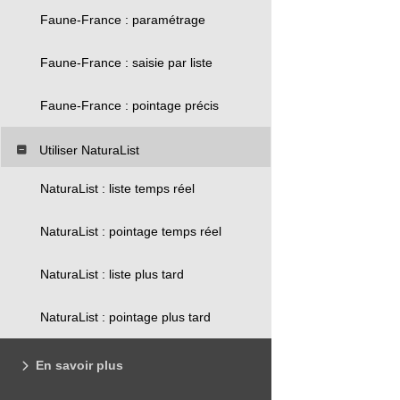
Faune-France : paramétrage
Faune-France : saisie par liste
Faune-France : pointage précis
Utiliser NaturaList
NaturaList : liste temps réel
NaturaList : pointage temps réel
NaturaList : liste plus tard
NaturaList : pointage plus tard
En savoir plus