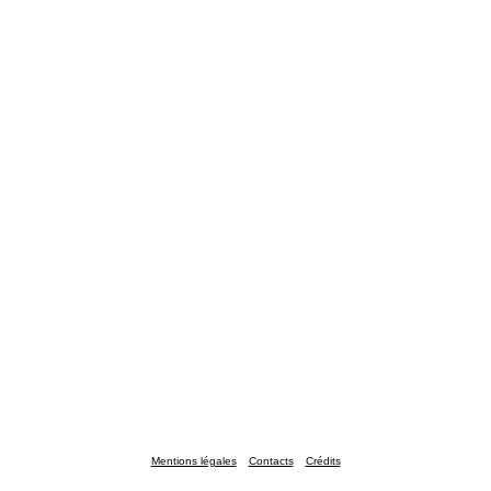
Mentions légales
Contacts
Crédits