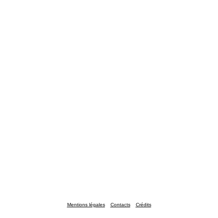
Mentions légales
Contacts
Crédits