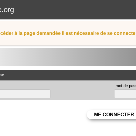
e.org
céder à la page demandée il est nécessaire de se connecter
se
mot de pas