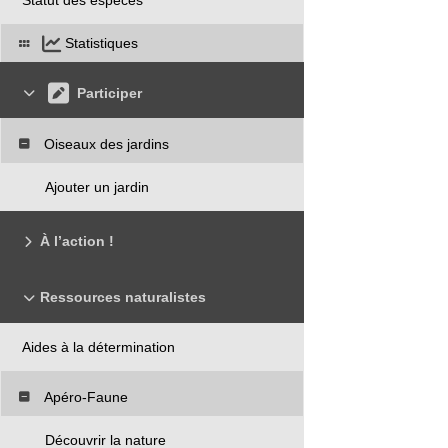
Statistiques
Participer
Oiseaux des jardins
Ajouter un jardin
À l’action !
Ressources naturalistes
Aides à la détermination
Apéro-Faune
Découvrir la nature