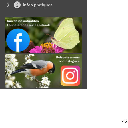
Infos pratiques
Proj