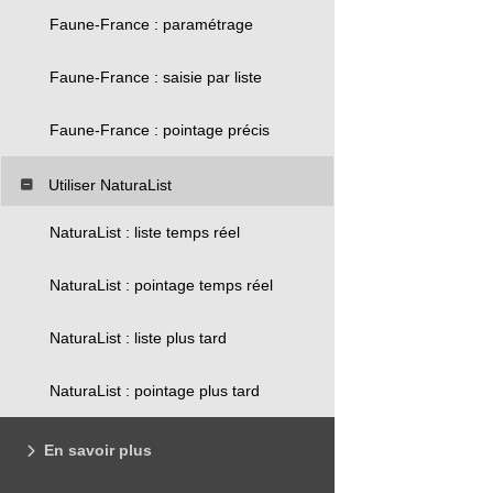
Faune-France : paramétrage
Faune-France : saisie par liste
Faune-France : pointage précis
Utiliser NaturaList
NaturaList : liste temps réel
NaturaList : pointage temps réel
NaturaList : liste plus tard
NaturaList : pointage plus tard
En savoir plus