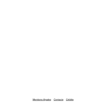
Mentions légales
Contacts
Crédits