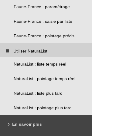
Faune-France : paramétrage
Faune-France : saisie par liste
Faune-France : pointage précis
Utiliser NaturaList
NaturaList : liste temps réel
NaturaList : pointage temps réel
NaturaList : liste plus tard
NaturaList : pointage plus tard
En savoir plus