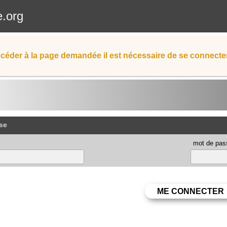
e.org
céder à la page demandée il est nécessaire de se connecter
se
mot de pas