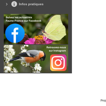
Infos pratiques
Proj