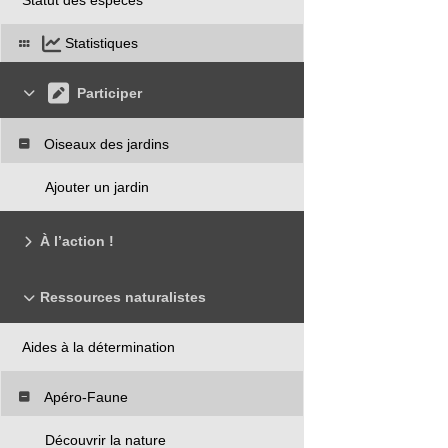
Statistiques
Participer
Oiseaux des jardins
Ajouter un jardin
À l’action !
Ressources naturalistes
Aides à la détermination
Apéro-Faune
Découvrir la nature