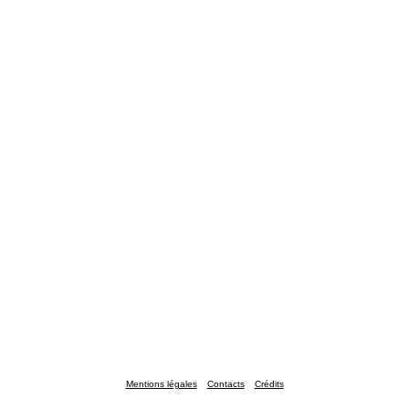
Mentions légales
Contacts
Crédits